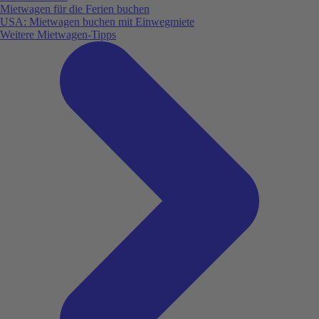
Mietwagen für die Ferien buchen
USA: Mietwagen buchen mit Einwegmiete
Weitere Mietwagen-Tipps