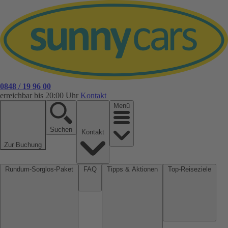
0848 / 19 96 00
erreichbar bis 20:00 Uhr
Kontakt
Menü
Suchen
Kontakt
Zur Buchung
Rundum-Sorglos-Paket
FAQ
Tipps & Aktionen
Top-Reiseziele