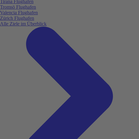
Tirana Flughafen
Tromsö Flughafen
Valencia Flughafen
Zürich Flughafen
Alle Ziele im Überblick