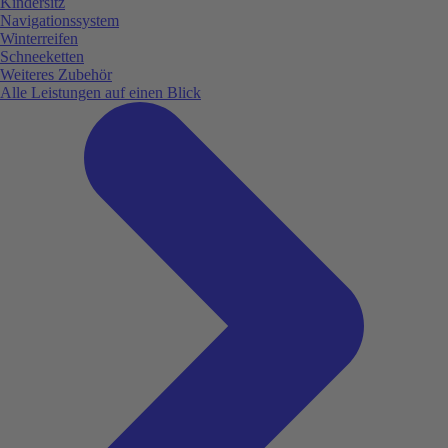
Kindersitz
Navigationssystem
Winterreifen
Schneeketten
Weiteres Zubehör
Alle Leistungen auf einen Blick