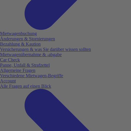
Mietwagenbuchung
Änderungen & Stornierungen
Bezahlung & Kaution
Versicherungen & was Sie darüber wissen sollten
Mietwagenübernahme & -abgabe
Car Check
Panne, Unfall & Strafzettel
Allgemeine Fragen
Verschiedene Mietwagen-Begriffe
Account
Alle Fragen auf einen Blick