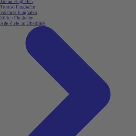
Tirana Flughafen
Tromsö Flughafen
Valencia Flughafen
Zürich Flughafen
Alle Ziele im Überblick