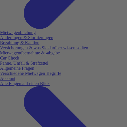
Mietwagenbuchung
Änderungen & Stornierungen
Bezahlung & Kaution
Versicherungen & was Sie darüber wissen sollten
Mietwagenübernahme & -abgabe
Car Check
Panne, Unfall & Strafzettel
Allgemeine Fragen
Verschiedene Mietwagen-Begriffe
Account
Alle Fragen auf einen Blick