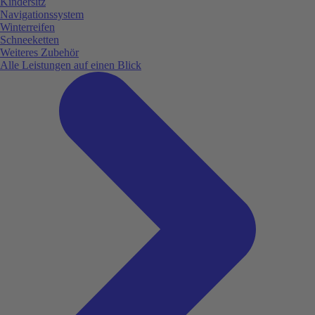
Kindersitz
Navigationssystem
Winterreifen
Schneeketten
Weiteres Zubehör
Alle Leistungen auf einen Blick