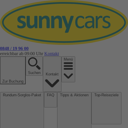
0848 / 19 96 00
erreichbar ab 09:00 Uhr
Kontakt
Menü
Suchen
Kontakt
Zur Buchung
Rundum-Sorglos-Paket
FAQ
Tipps & Aktionen
Top-Reiseziele