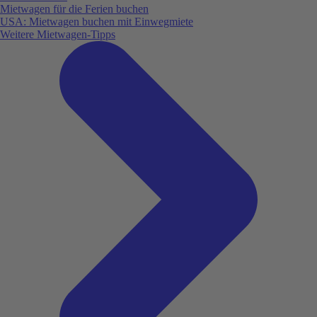
Mietwagen für die Ferien buchen
USA: Mietwagen buchen mit Einwegmiete
Weitere Mietwagen-Tipps