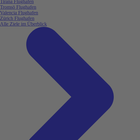
Tirana Flughafen
Tromsö Flughafen
Valencia Flughafen
Zürich Flughafen
Alle Ziele im Überblick