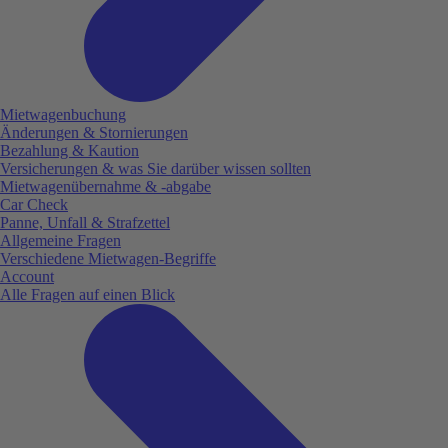
Mietwagenbuchung
Änderungen & Stornierungen
Bezahlung & Kaution
Versicherungen & was Sie darüber wissen sollten
Mietwagenübernahme & -abgabe
Car Check
Panne, Unfall & Strafzettel
Allgemeine Fragen
Verschiedene Mietwagen-Begriffe
Account
Alle Fragen auf einen Blick