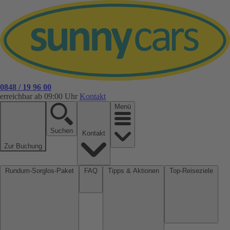
0848 / 19 96 00
erreichbar ab 09:00 Uhr
Kontakt
Menü
Suchen
Kontakt
Zur Buchung
Rundum-Sorglos-Paket
FAQ
Tipps & Aktionen
Top-Reiseziele