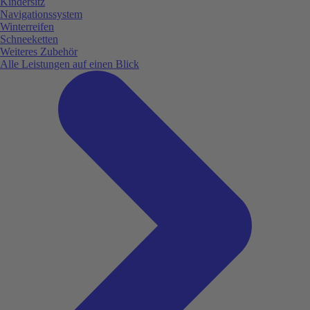
Kindersitz
Navigationssystem
Winterreifen
Schneeketten
Weiteres Zubehör
Alle Leistungen auf einen Blick