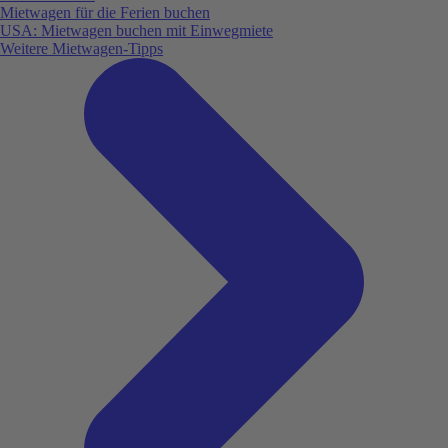
Mietwagen für die Ferien buchen
USA: Mietwagen buchen mit Einwegmiete
Weitere Mietwagen-Tipps