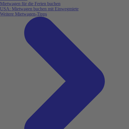
Mietwagen für die Ferien buchen
USA: Mietwagen buchen mit Einwegmiete
Weitere Mietwagen-Tipps