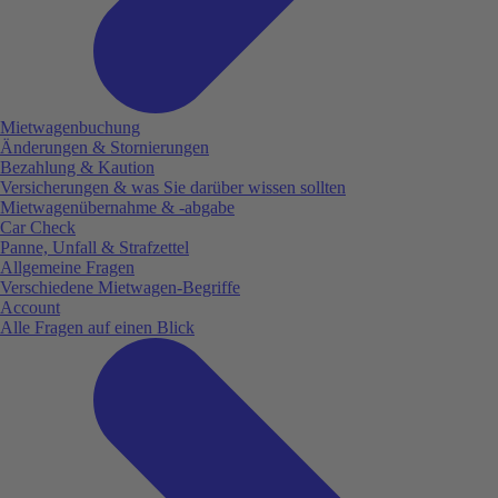
Mietwagenbuchung
Änderungen & Stornierungen
Bezahlung & Kaution
Versicherungen & was Sie darüber wissen sollten
Mietwagenübernahme & -abgabe
Car Check
Panne, Unfall & Strafzettel
Allgemeine Fragen
Verschiedene Mietwagen-Begriffe
Account
Alle Fragen auf einen Blick