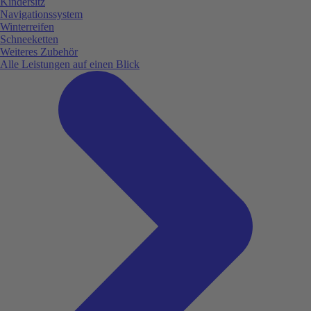
Kindersitz
Navigationssystem
Winterreifen
Schneeketten
Weiteres Zubehör
Alle Leistungen auf einen Blick