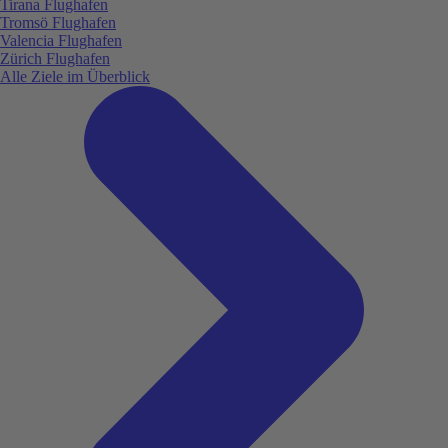
Tirana Flughafen
Tromsö Flughafen
Valencia Flughafen
Zürich Flughafen
Alle Ziele im Überblick