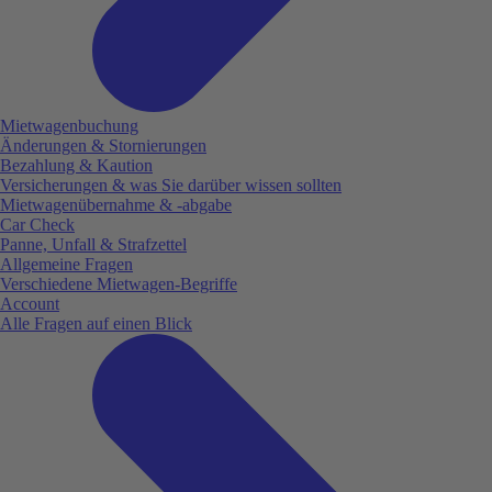
Mietwagenbuchung
Änderungen & Stornierungen
Bezahlung & Kaution
Versicherungen & was Sie darüber wissen sollten
Mietwagenübernahme & -abgabe
Car Check
Panne, Unfall & Strafzettel
Allgemeine Fragen
Verschiedene Mietwagen-Begriffe
Account
Alle Fragen auf einen Blick