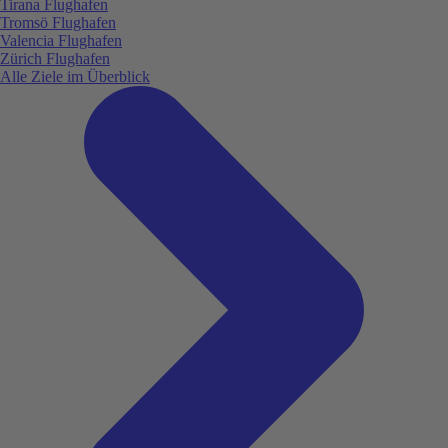
Tirana Flughafen
Tromsö Flughafen
Valencia Flughafen
Zürich Flughafen
Alle Ziele im Überblick