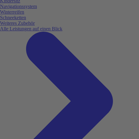
Kindersitz
Navigationssystem
Winterreifen
Schneeketten
Weiteres Zubehör
Alle Leistungen auf einen Blick