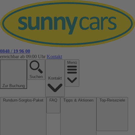
0848 / 19 96 00
erreichbar ab 09:00 Uhr
Kontakt
Menü
Suchen
Kontakt
Zur Buchung
Rundum-Sorglos-Paket
FAQ
Tipps & Aktionen
Top-Reiseziele