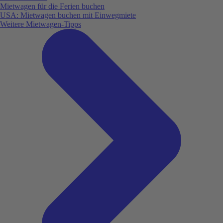
Mietwagen für die Ferien buchen
USA: Mietwagen buchen mit Einwegmiete
Weitere Mietwagen-Tipps