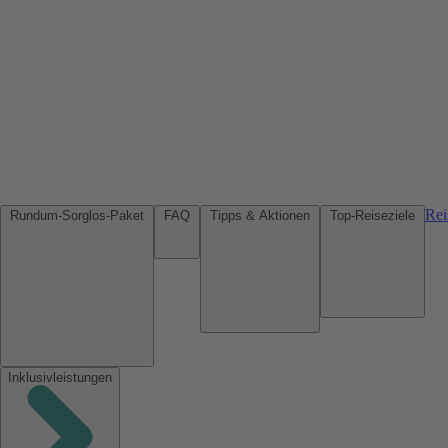
Rei
Rundum-Sorglos-Paket
FAQ
Tipps & Aktionen
Top-Reiseziele
Inklusivleistungen