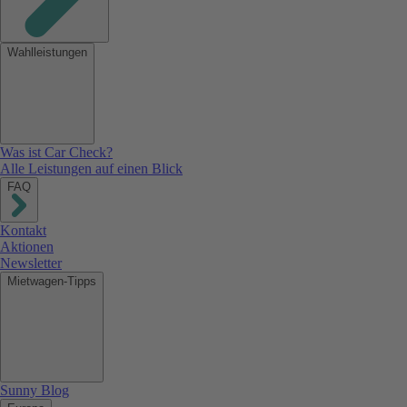
Wahlleistungen
Was ist Car Check?
Alle Leistungen auf einen Blick
FAQ
Kontakt
Aktionen
Newsletter
Mietwagen-Tipps
Sunny Blog