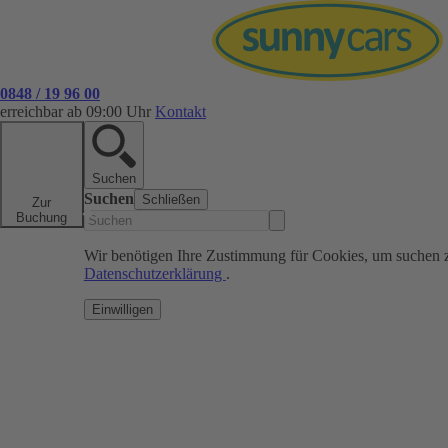
0848 / 19 96 00
erreichbar ab 09:00 Uhr
Kontakt
Suchen
Suchen
Schließen
Zur
Buchung
Wir benötigen Ihre Zustimmung für Cookies, um suchen 
Datenschutzerklärung
.
Einwilligen