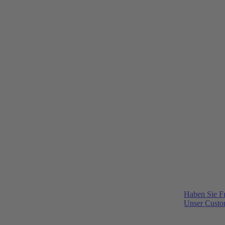
Haben Sie F
Unser Custom