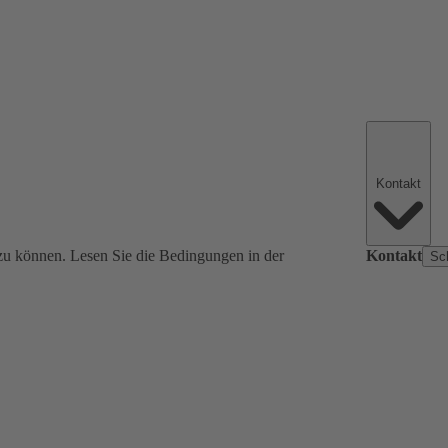
Kontakt
zu können. Lesen Sie die Bedingungen in der
Kontakt
Sc