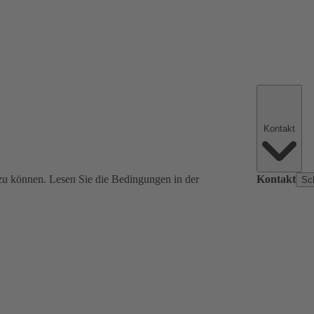
Kontakt
zu können. Lesen Sie die Bedingungen in der
Kontakt
Sc