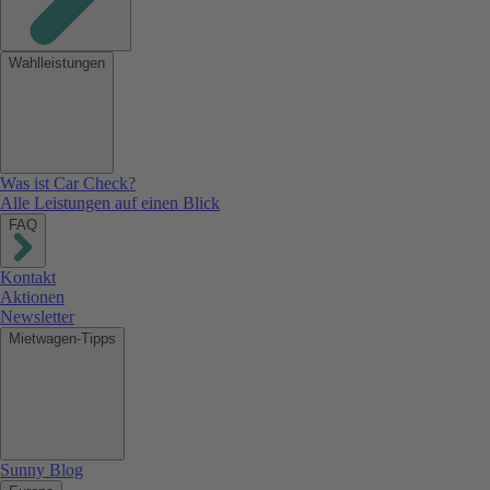
Wahlleistungen
Was ist Car Check?
Alle Leistungen auf einen Blick
FAQ
Kontakt
Aktionen
Newsletter
Mietwagen-Tipps
Sunny Blog