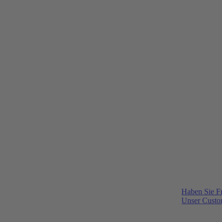
Haben Sie F
Unser Custom