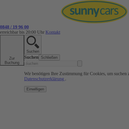
0848 / 19 96 00
erreichbar bis 20:00 Uhr
Kontakt
Suchen
Suchen
Schließen
Zur
Buchung
Wir benötigen Ihre Zustimmung für Cookies, um suchen 
Datenschutzerklärung
.
Einwilligen