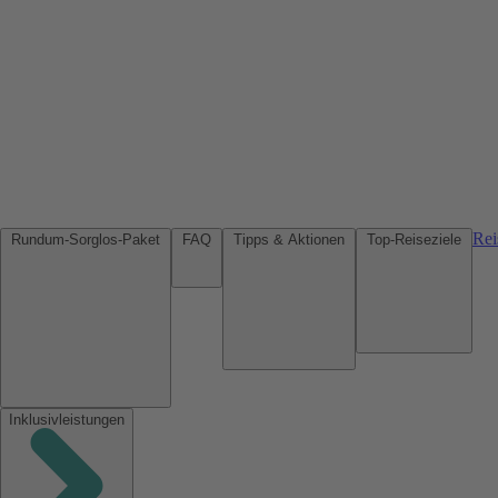
Rei
Rundum-Sorglos-Paket
FAQ
Tipps & Aktionen
Top-Reiseziele
Inklusivleistungen