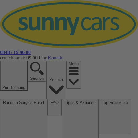
0848 / 19 96 00
erreichbar ab 09:00 Uhr
Kontakt
Menü
Suchen
Kontakt
Zur Buchung
Rundum-Sorglos-Paket
FAQ
Tipps & Aktionen
Top-Reiseziele