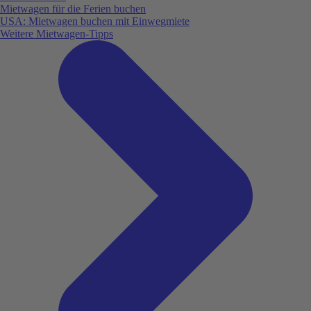
Mietwagen für die Ferien buchen
USA: Mietwagen buchen mit Einwegmiete
Weitere Mietwagen-Tipps