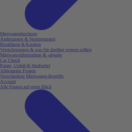
Mietwagenbuchung
Änderungen & Stornierungen
Bezahlung & Kaution
Versicherungen & was Sie darüber wissen sollten
Mietwagenübernahme & -abgabe
Car Check
Panne, Unfall & Strafzettel
Allgemeine Fragen
Verschiedene Mietwagen-Begriffe
Account
Alle Fragen auf einen Blick