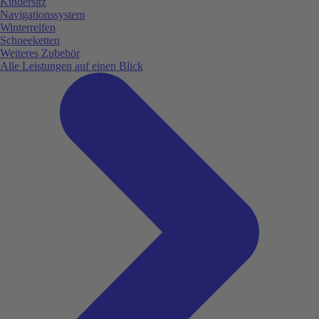
Kindersitz
Navigationssystem
Winterreifen
Schneeketten
Weiteres Zubehör
Alle Leistungen auf einen Blick