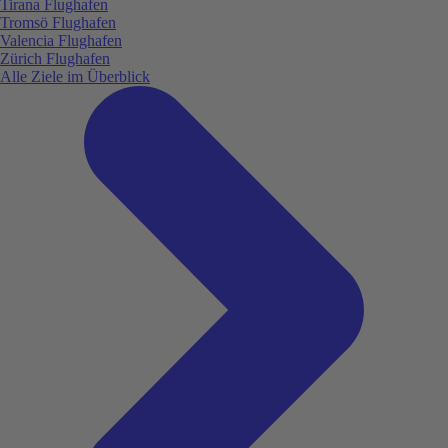
Tirana Flughafen
Tromsö Flughafen
Valencia Flughafen
Zürich Flughafen
Alle Ziele im Überblick