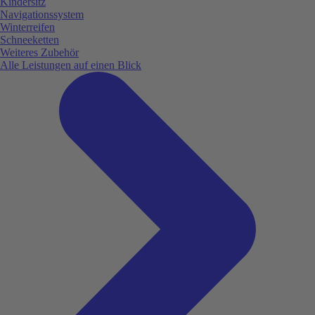
Kindersitz
Navigationssystem
Winterreifen
Schneeketten
Weiteres Zubehör
Alle Leistungen auf einen Blick