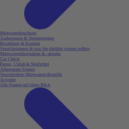
Mietwagenbuchung
Änderungen & Stornierungen
Bezahlung & Kaution
Versicherungen & was Sie darüber wissen sollten
Mietwagenübernahme & -abgabe
Car Check
Panne, Unfall & Strafzettel
Allgemeine Fragen
Verschiedene Mietwagen-Begriffe
Account
Alle Fragen auf einen Blick