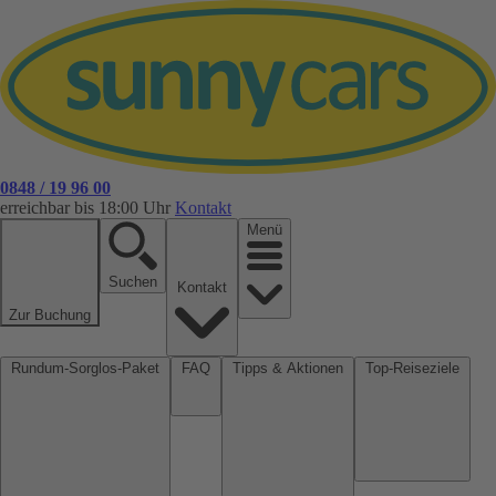
0848 / 19 96 00
erreichbar bis 18:00 Uhr
Kontakt
Menü
Suchen
Kontakt
Zur Buchung
Rundum-Sorglos-Paket
FAQ
Tipps & Aktionen
Top-Reiseziele