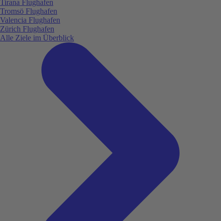
Tirana Flughafen
Tromsö Flughafen
Valencia Flughafen
Zürich Flughafen
Alle Ziele im Überblick