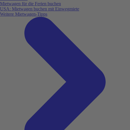
Mietwagen für die Ferien buchen
USA: Mietwagen buchen mit Einwegmiete
Weitere Mietwagen-Tipps