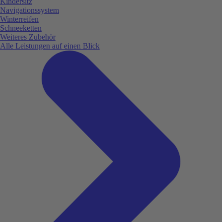
Kindersitz
Navigationssystem
Winterreifen
Schneeketten
Weiteres Zubehör
Alle Leistungen auf einen Blick