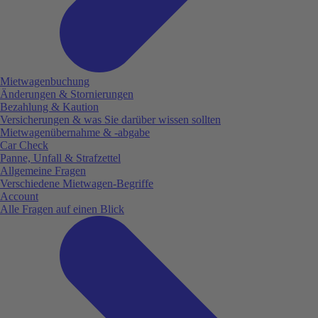
Mietwagenbuchung
Änderungen & Stornierungen
Bezahlung & Kaution
Versicherungen & was Sie darüber wissen sollten
Mietwagenübernahme & -abgabe
Car Check
Panne, Unfall & Strafzettel
Allgemeine Fragen
Verschiedene Mietwagen-Begriffe
Account
Alle Fragen auf einen Blick