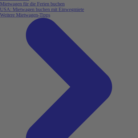
Mietwagen für die Ferien buchen
USA: Mietwagen buchen mit Einwegmiete
Weitere Mietwagen-Tipps