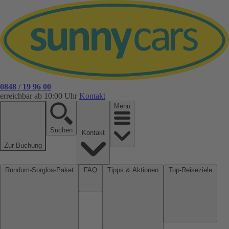
0848 / 19 96 00
erreichbar ab 10:00 Uhr
Kontakt
Menü
Suchen
Kontakt
Zur Buchung
Rundum-Sorglos-Paket
FAQ
Tipps & Aktionen
Top-Reiseziele