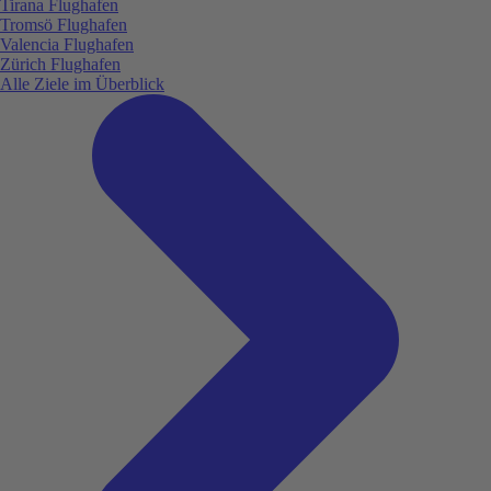
Tirana Flughafen
Tromsö Flughafen
Valencia Flughafen
Zürich Flughafen
Alle Ziele im Überblick