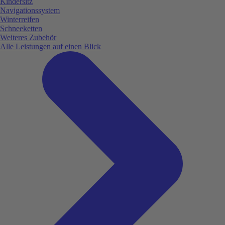
Kindersitz
Navigationssystem
Winterreifen
Schneeketten
Weiteres Zubehör
Alle Leistungen auf einen Blick