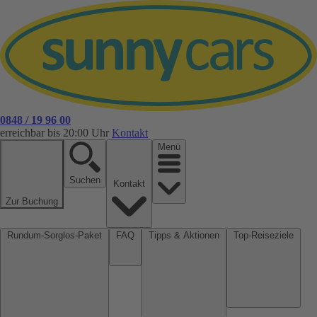
0848 / 19 96 00
erreichbar bis 20:00 Uhr
Kontakt
Menü
Suchen
Kontakt
Zur Buchung
Rundum-Sorglos-Paket
FAQ
Tipps & Aktionen
Top-Reiseziele