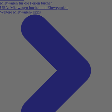
Mietwagen für die Ferien buchen
USA: Mietwagen buchen mit Einwegmiete
Weitere Mietwagen-Tipps