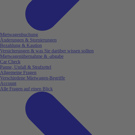
Mietwagenbuchung
Änderungen & Stornierungen
Bezahlung & Kaution
Versicherungen & was Sie darüber wissen sollten
Mietwagenübernahme & -abgabe
Car Check
Panne, Unfall & Strafzettel
Allgemeine Fragen
Verschiedene Mietwagen-Begriffe
Account
Alle Fragen auf einen Blick