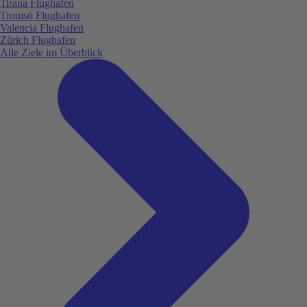
Tirana Flughafen
Tromsö Flughafen
Valencia Flughafen
Zürich Flughafen
Alle Ziele im Überblick