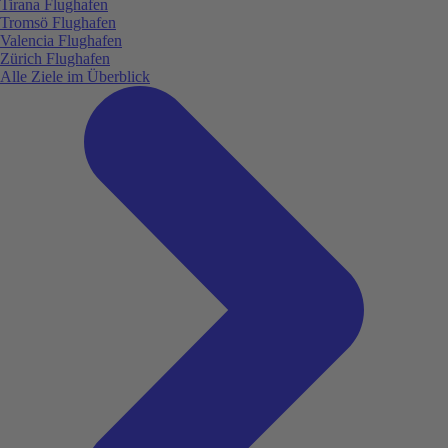
Tirana Flughafen
Tromsö Flughafen
Valencia Flughafen
Zürich Flughafen
Alle Ziele im Überblick