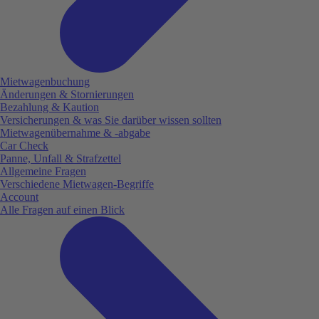
Mietwagenbuchung
Änderungen & Stornierungen
Bezahlung & Kaution
Versicherungen & was Sie darüber wissen sollten
Mietwagenübernahme & -abgabe
Car Check
Panne, Unfall & Strafzettel
Allgemeine Fragen
Verschiedene Mietwagen-Begriffe
Account
Alle Fragen auf einen Blick