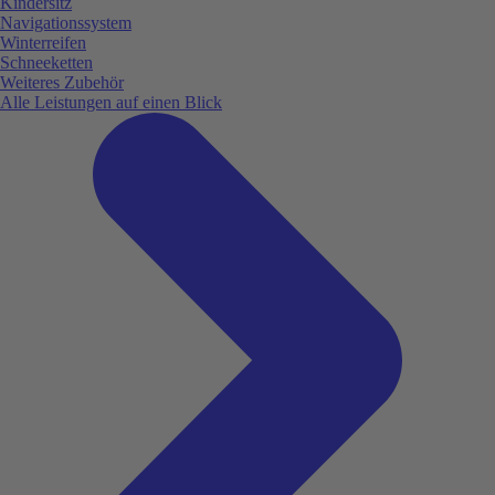
Kindersitz
Navigationssystem
Winterreifen
Schneeketten
Weiteres Zubehör
Alle Leistungen auf einen Blick