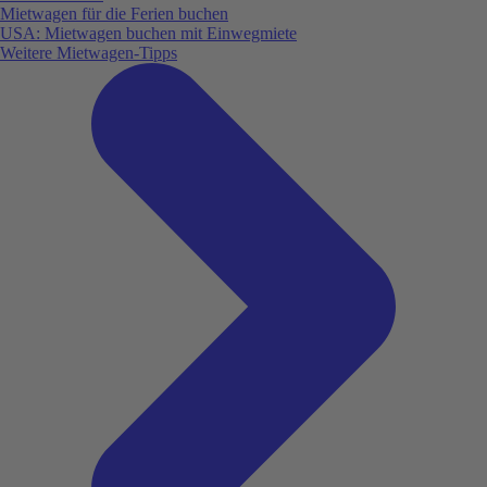
Mietwagen für die Ferien buchen
USA: Mietwagen buchen mit Einwegmiete
Weitere Mietwagen-Tipps