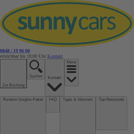
0848 / 19 96 00
erreichbar bis 18:00 Uhr
Kontakt
Menü
Suchen
Kontakt
Zur Buchung
Rundum-Sorglos-Paket
FAQ
Tipps & Aktionen
Top-Reiseziele