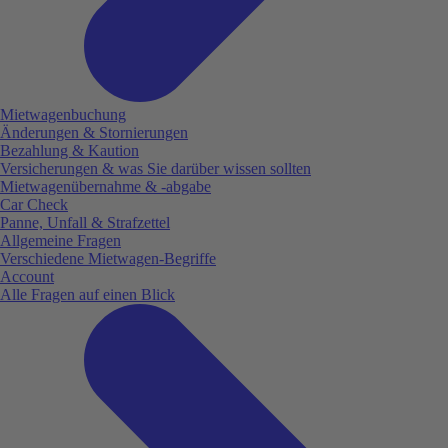
Mietwagenbuchung
Änderungen & Stornierungen
Bezahlung & Kaution
Versicherungen & was Sie darüber wissen sollten
Mietwagenübernahme & -abgabe
Car Check
Panne, Unfall & Strafzettel
Allgemeine Fragen
Verschiedene Mietwagen-Begriffe
Account
Alle Fragen auf einen Blick