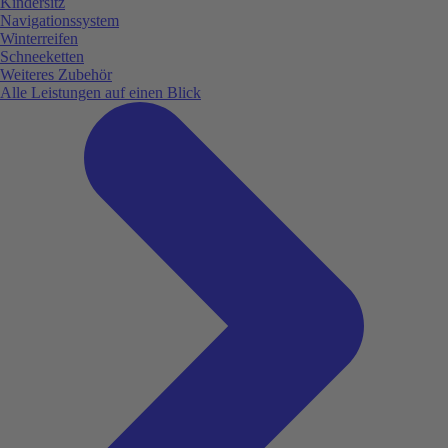
Kindersitz
Navigationssystem
Winterreifen
Schneeketten
Weiteres Zubehör
Alle Leistungen auf einen Blick