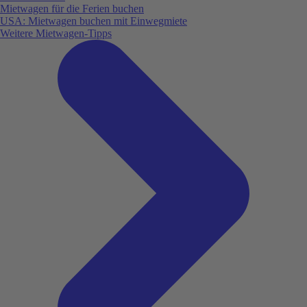
Mietwagen für die Ferien buchen
USA: Mietwagen buchen mit Einwegmiete
Weitere Mietwagen-Tipps