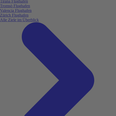
Tirana Flughafen
Tromsö Flughafen
Valencia Flughafen
Zürich Flughafen
Alle Ziele im Überblick