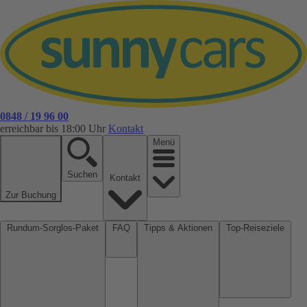
0848 / 19 96 00
erreichbar bis 18:00 Uhr
Kontakt
Menü
Suchen
Kontakt
Zur Buchung
Rundum-Sorglos-Paket
FAQ
Tipps & Aktionen
Top-Reiseziele