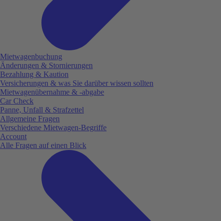
Mietwagenbuchung
Änderungen & Stornierungen
Bezahlung & Kaution
Versicherungen & was Sie darüber wissen sollten
Mietwagenübernahme & -abgabe
Car Check
Panne, Unfall & Strafzettel
Allgemeine Fragen
Verschiedene Mietwagen-Begriffe
Account
Alle Fragen auf einen Blick