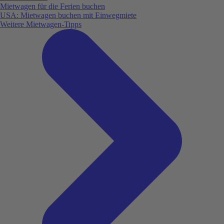
Mietwagen für die Ferien buchen
USA: Mietwagen buchen mit Einwegmiete
Weitere Mietwagen-Tipps