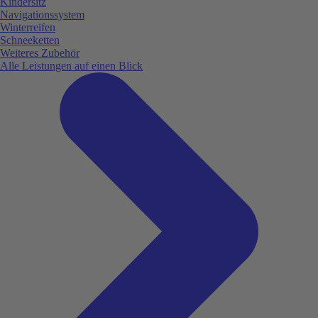
Kindersitz
Navigationssystem
Winterreifen
Schneeketten
Weiteres Zubehör
Alle Leistungen auf einen Blick