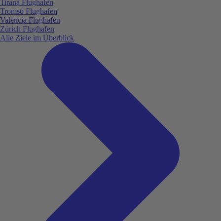
Tirana Flughafen
Tromsö Flughafen
Valencia Flughafen
Zürich Flughafen
Alle Ziele im Überblick