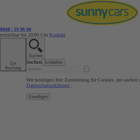
0848 / 19 96 00
erreichbar bis 20:00 Uhr
Kontakt
Suchen
Suchen
Schließen
Zur
Buchung
Wir benötigen Ihre Zustimmung für Cookies, um suchen 
Datenschutzerklärung
.
Einwilligen