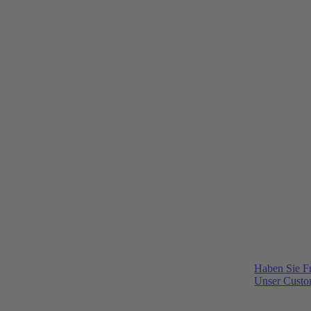
Haben Sie F
Unser Custom