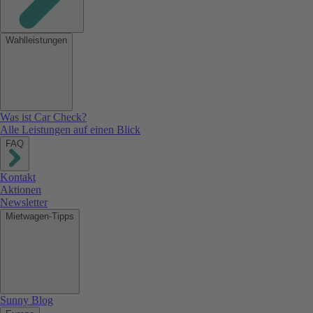
Wahlleistungen
Was ist Car Check?
Alle Leistungen auf einen Blick
FAQ
Kontakt
Aktionen
Newsletter
Mietwagen-Tipps
Sunny Blog