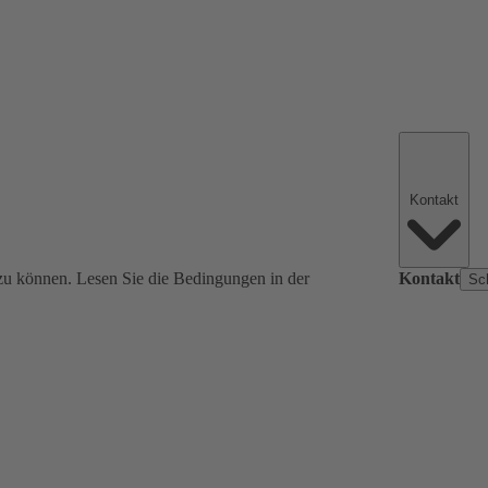
Kontakt
zu können. Lesen Sie die Bedingungen in der
Kontakt
Sc