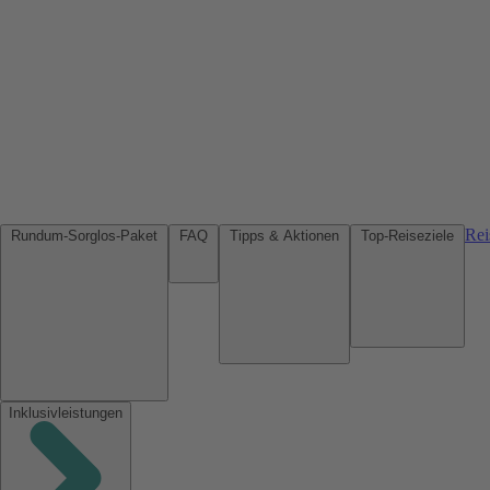
Rei
Rundum-Sorglos-Paket
FAQ
Tipps & Aktionen
Top-Reiseziele
Inklusivleistungen