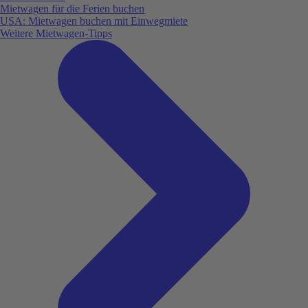
Mietwagen für die Ferien buchen
USA: Mietwagen buchen mit Einwegmiete
Weitere Mietwagen-Tipps