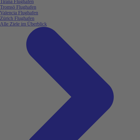
Tirana Flughafen
Tromsö Flughafen
Valencia Flughafen
Zürich Flughafen
Alle Ziele im Überblick