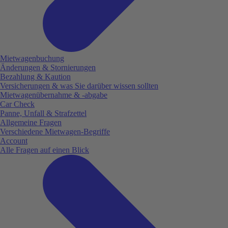
Mietwagenbuchung
Änderungen & Stornierungen
Bezahlung & Kaution
Versicherungen & was Sie darüber wissen sollten
Mietwagenübernahme & -abgabe
Car Check
Panne, Unfall & Strafzettel
Allgemeine Fragen
Verschiedene Mietwagen-Begriffe
Account
Alle Fragen auf einen Blick