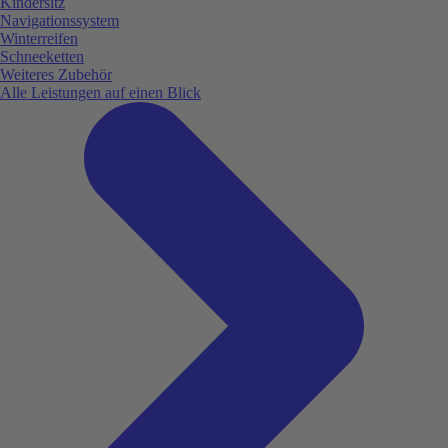
Kindersitz
Navigationssystem
Winterreifen
Schneeketten
Weiteres Zubehör
Alle Leistungen auf einen Blick