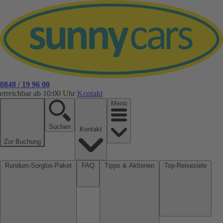
0848 / 19 96 00
erreichbar ab 10:00 Uhr
Kontakt
Menü
Suchen
Kontakt
Zur Buchung
Rundum-Sorglos-Paket
FAQ
Tipps & Aktionen
Top-Reiseziele