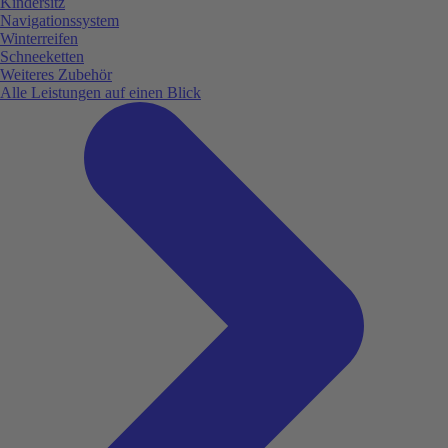
Kindersitz
Navigationssystem
Winterreifen
Schneeketten
Weiteres Zubehör
Alle Leistungen auf einen Blick