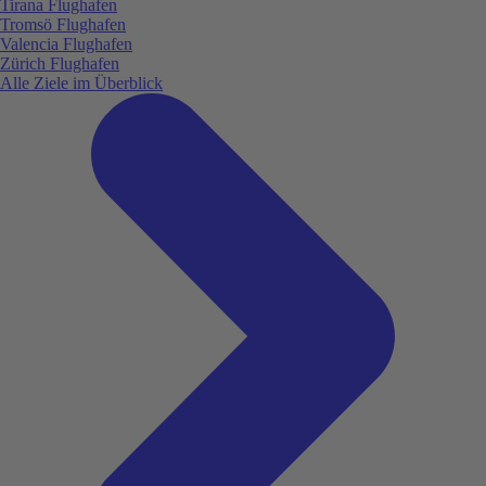
Tirana Flughafen
Tromsö Flughafen
Valencia Flughafen
Zürich Flughafen
Alle Ziele im Überblick