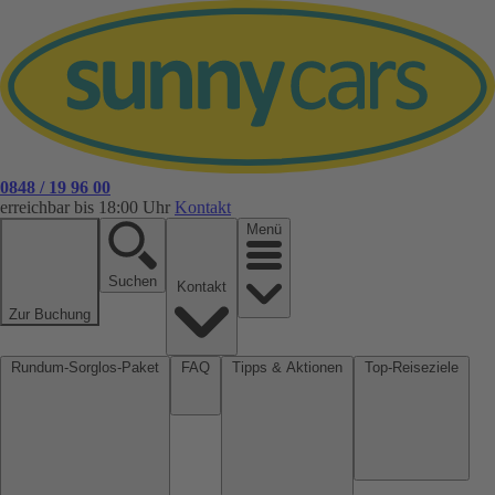
0848 / 19 96 00
erreichbar bis 18:00 Uhr
Kontakt
Menü
Suchen
Kontakt
Zur Buchung
Rundum-Sorglos-Paket
FAQ
Tipps & Aktionen
Top-Reiseziele