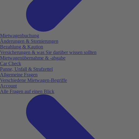
Mietwagenbuchung
Änderungen & Stornierungen
Bezahlung & Kaution
Versicherungen & was Sie darüber wissen sollten
Mietwagenübernahme & -abgabe
Car Check
Panne, Unfall & Strafzettel
Allgemeine Fragen
Verschiedene Mietwagen-Begriffe
Account
Alle Fragen auf einen Blick