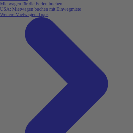
Mietwagen für die Ferien buchen
USA: Mietwagen buchen mit Einwegmiete
Weitere Mietwagen-Tipps