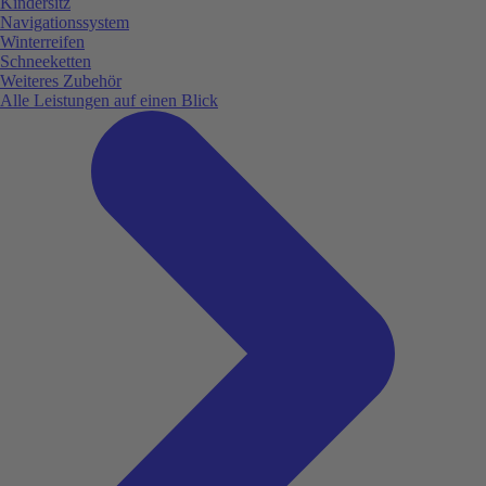
Kindersitz
Navigationssystem
Winterreifen
Schneeketten
Weiteres Zubehör
Alle Leistungen auf einen Blick