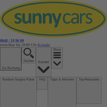
0848 / 19 96 00
erreichbar bis 18:00 Uhr
Kontakt
Menü
Suchen
Kontakt
Zur Buchung
Rundum-Sorglos-Paket
FAQ
Tipps & Aktionen
Top-Reiseziele