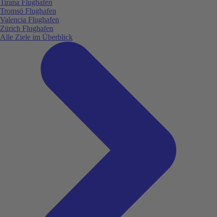
Tirana Flughafen
Tromsö Flughafen
Valencia Flughafen
Zürich Flughafen
Alle Ziele im Überblick