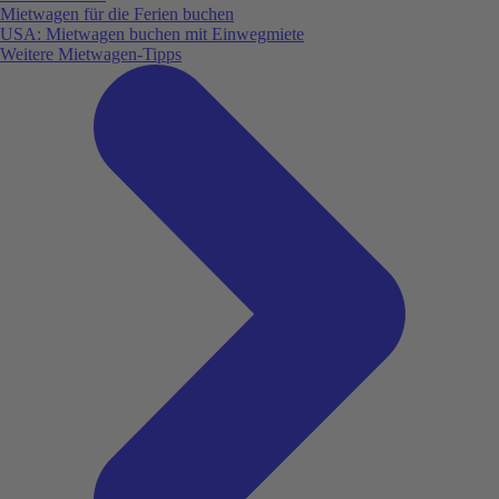
Mietwagen für die Ferien buchen
USA: Mietwagen buchen mit Einwegmiete
Weitere Mietwagen-Tipps