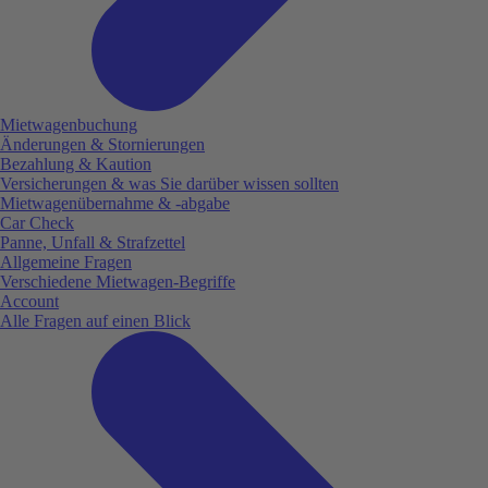
Mietwagenbuchung
Änderungen & Stornierungen
Bezahlung & Kaution
Versicherungen & was Sie darüber wissen sollten
Mietwagenübernahme & -abgabe
Car Check
Panne, Unfall & Strafzettel
Allgemeine Fragen
Verschiedene Mietwagen-Begriffe
Account
Alle Fragen auf einen Blick