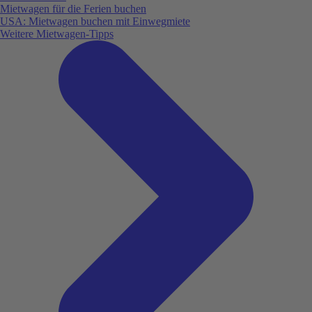
Mietwagen für die Ferien buchen
USA: Mietwagen buchen mit Einwegmiete
Weitere Mietwagen-Tipps