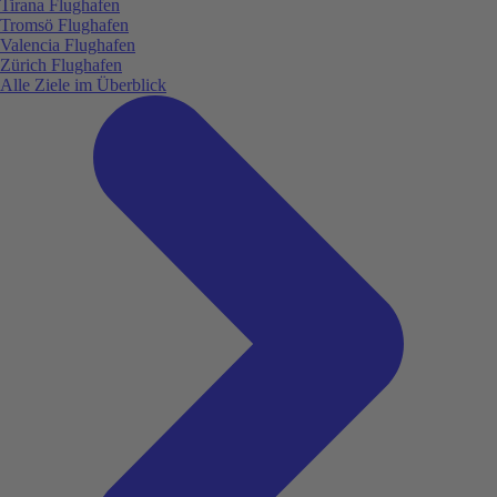
Tirana Flughafen
Tromsö Flughafen
Valencia Flughafen
Zürich Flughafen
Alle Ziele im Überblick