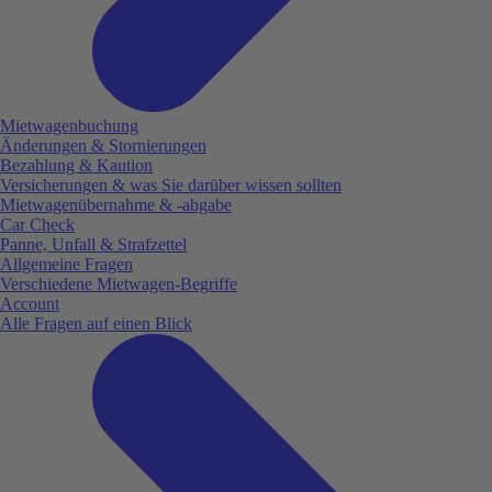
Mietwagenbuchung
Änderungen & Stornierungen
Bezahlung & Kaution
Versicherungen & was Sie darüber wissen sollten
Mietwagenübernahme & -abgabe
Car Check
Panne, Unfall & Strafzettel
Allgemeine Fragen
Verschiedene Mietwagen-Begriffe
Account
Alle Fragen auf einen Blick