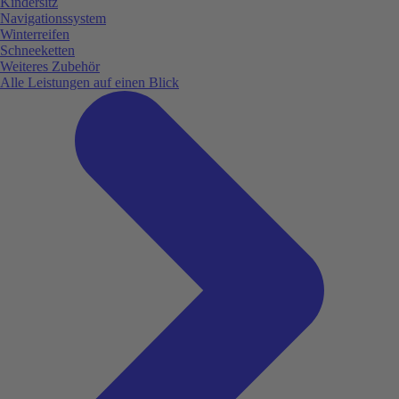
Kindersitz
Navigationssystem
Winterreifen
Schneeketten
Weiteres Zubehör
Alle Leistungen auf einen Blick