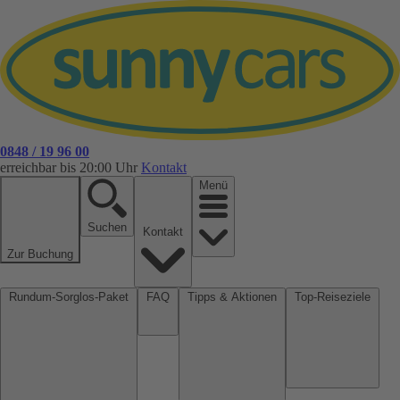
0848 / 19 96 00
erreichbar bis 20:00 Uhr
Kontakt
Menü
Suchen
Kontakt
Zur Buchung
Rundum-Sorglos-Paket
FAQ
Tipps & Aktionen
Top-Reiseziele