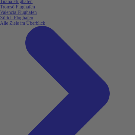
Tirana Flughafen
Tromsö Flughafen
Valencia Flughafen
Zürich Flughafen
Alle Ziele im Überblick