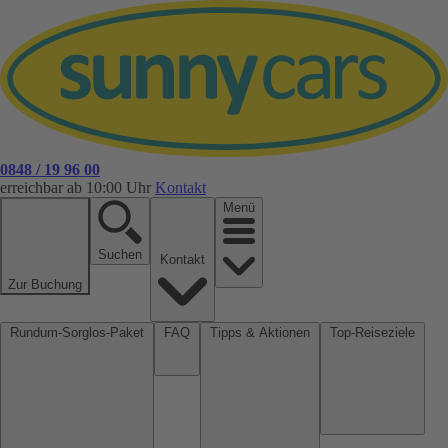
0848 / 19 96 00
erreichbar ab 10:00 Uhr
Kontakt
Menü
Suchen
Kontakt
Zur Buchung
Rundum-Sorglos-Paket
FAQ
Tipps & Aktionen
Top-Reiseziele