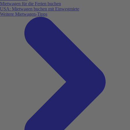
Mietwagen für die Ferien buchen
USA: Mietwagen buchen mit Einwegmiete
Weitere Mietwagen-Tipps