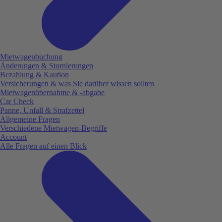
Mietwagenbuchung
Änderungen & Stornierungen
Bezahlung & Kaution
Versicherungen & was Sie darüber wissen sollten
Mietwagenübernahme & -abgabe
Car Check
Panne, Unfall & Strafzettel
Allgemeine Fragen
Verschiedene Mietwagen-Begriffe
Account
Alle Fragen auf einen Blick