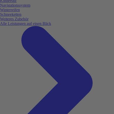
Kindersitz
Navigationssystem
Winterreifen
Schneeketten
Weiteres Zubehör
Alle Leistungen auf einen Blick