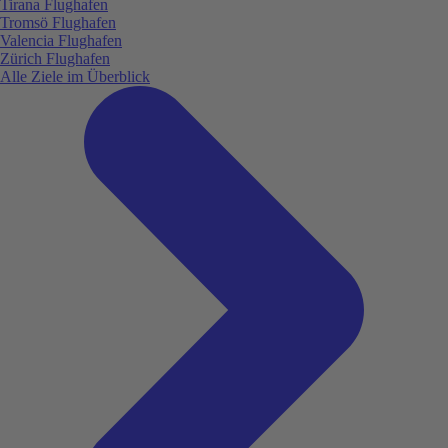
Tirana Flughafen
Tromsö Flughafen
Valencia Flughafen
Zürich Flughafen
Alle Ziele im Überblick