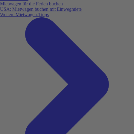
Mietwagen für die Ferien buchen
USA: Mietwagen buchen mit Einwegmiete
Weitere Mietwagen-Tipps