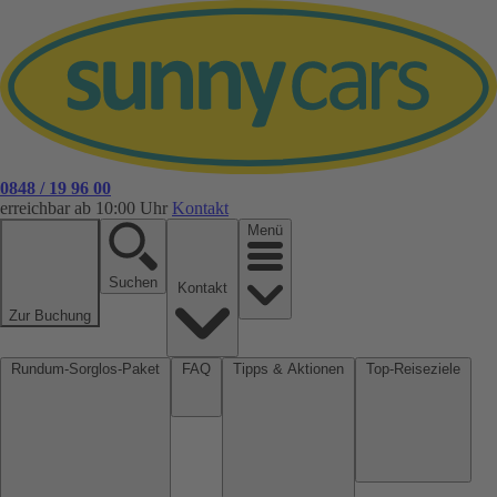
0848 / 19 96 00
erreichbar ab 10:00 Uhr
Kontakt
Menü
Suchen
Kontakt
Zur Buchung
Rundum-Sorglos-Paket
FAQ
Tipps & Aktionen
Top-Reiseziele