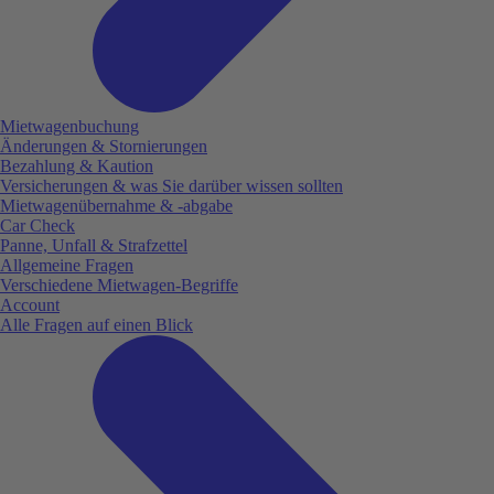
Mietwagenbuchung
Änderungen & Stornierungen
Bezahlung & Kaution
Versicherungen & was Sie darüber wissen sollten
Mietwagenübernahme & -abgabe
Car Check
Panne, Unfall & Strafzettel
Allgemeine Fragen
Verschiedene Mietwagen-Begriffe
Account
Alle Fragen auf einen Blick