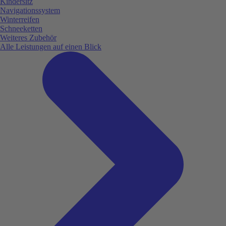
Kindersitz
Navigationssystem
Winterreifen
Schneeketten
Weiteres Zubehör
Alle Leistungen auf einen Blick