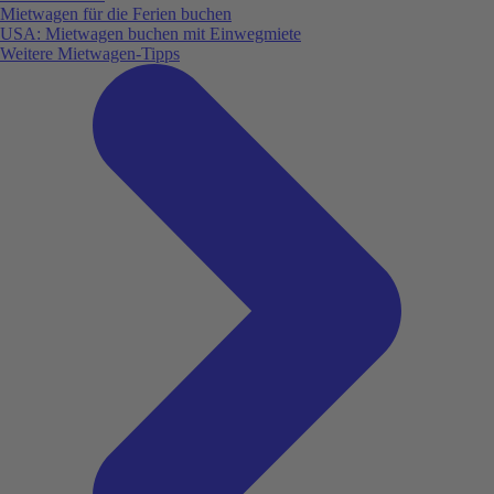
Mietwagen für die Ferien buchen
USA: Mietwagen buchen mit Einwegmiete
Weitere Mietwagen-Tipps