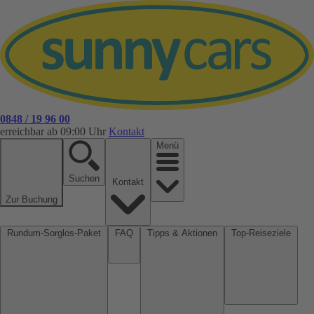
0848 / 19 96 00
erreichbar ab 09:00 Uhr
Kontakt
Menü
Suchen
Kontakt
Zur Buchung
Rundum-Sorglos-Paket
FAQ
Tipps & Aktionen
Top-Reiseziele