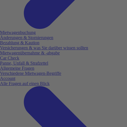
Mietwagenbuchung
Änderungen & Stornierungen
Bezahlung & Kaution
Versicherungen & was Sie darüber wissen sollten
Mietwagenübernahme & -abgabe
Car Check
Panne, Unfall & Strafzettel
Allgemeine Fragen
Verschiedene Mietwagen-Begriffe
Account
Alle Fragen auf einen Blick