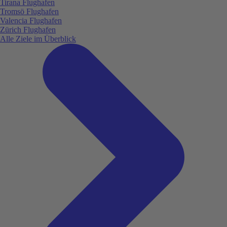
Tirana Flughafen
Tromsö Flughafen
Valencia Flughafen
Zürich Flughafen
Alle Ziele im Überblick