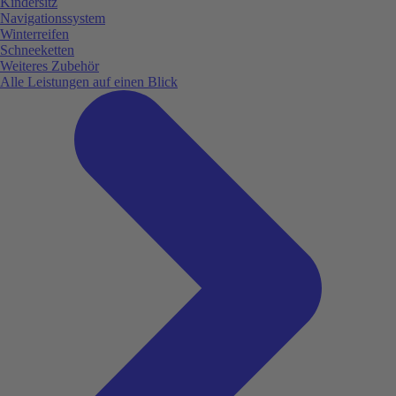
Kindersitz
Navigationssystem
Winterreifen
Schneeketten
Weiteres Zubehör
Alle Leistungen auf einen Blick