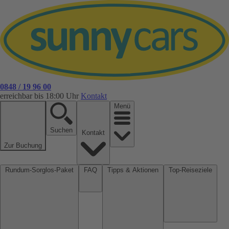
0848 / 19 96 00
erreichbar bis 18:00 Uhr
Kontakt
Menü
Suchen
Kontakt
Zur Buchung
Rundum-Sorglos-Paket
FAQ
Tipps & Aktionen
Top-Reiseziele