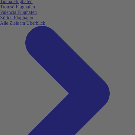
Tirana Flughafen
Tromsö Flughafen
Valencia Flughafen
Zürich Flughafen
Alle Ziele im Überblick