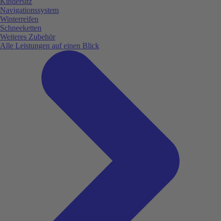
Kindersitz
Navigationssystem
Winterreifen
Schneeketten
Weiteres Zubehör
Alle Leistungen auf einen Blick