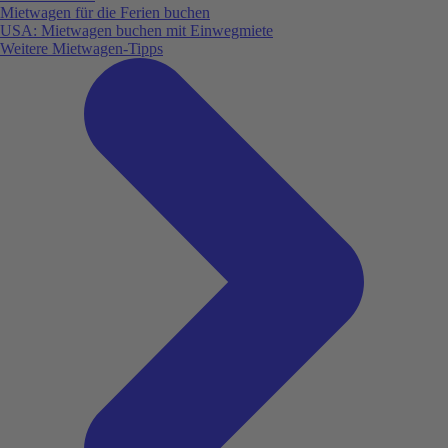
Mietwagen für die Ferien buchen
USA: Mietwagen buchen mit Einwegmiete
Weitere Mietwagen-Tipps