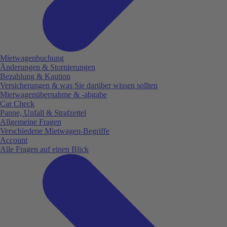
Mietwagenbuchung
Änderungen & Stornierungen
Bezahlung & Kaution
Versicherungen & was Sie darüber wissen sollten
Mietwagenübernahme & -abgabe
Car Check
Panne, Unfall & Strafzettel
Allgemeine Fragen
Verschiedene Mietwagen-Begriffe
Account
Alle Fragen auf einen Blick