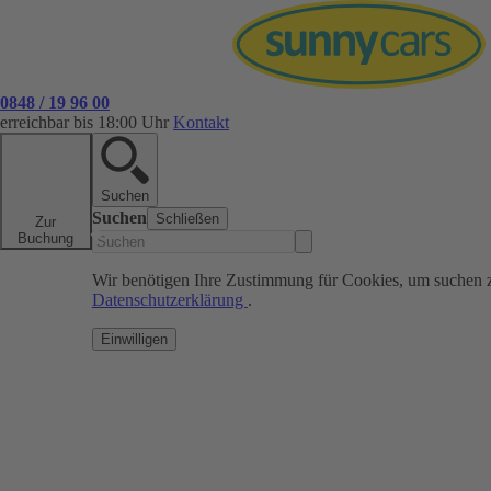
0848 / 19 96 00
erreichbar bis 18:00 Uhr
Kontakt
Suchen
Suchen
Schließen
Zur
Buchung
Wir benötigen Ihre Zustimmung für Cookies, um suchen 
Datenschutzerklärung
.
Einwilligen