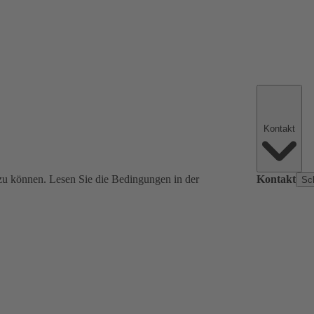
Kontakt
zu können. Lesen Sie die Bedingungen in der
Kontakt
Sc