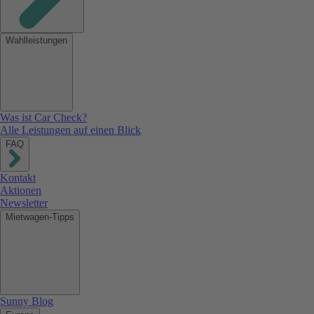
Wahlleistungen
Was ist Car Check?
Alle Leistungen auf einen Blick
FAQ
Kontakt
Aktionen
Newsletter
Mietwagen-Tipps
Sunny Blog