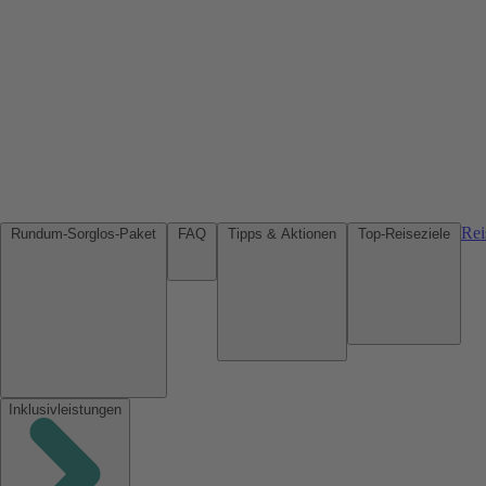
Rei
Rundum-Sorglos-Paket
FAQ
Tipps & Aktionen
Top-Reiseziele
Inklusivleistungen