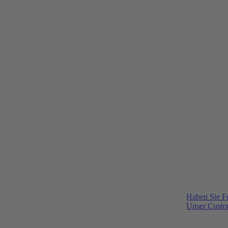
Haben Sie F
Unser Custom