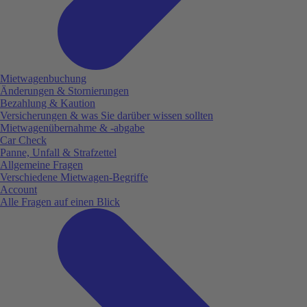
Mietwagenbuchung
Änderungen & Stornierungen
Bezahlung & Kaution
Versicherungen & was Sie darüber wissen sollten
Mietwagenübernahme & -abgabe
Car Check
Panne, Unfall & Strafzettel
Allgemeine Fragen
Verschiedene Mietwagen-Begriffe
Account
Alle Fragen auf einen Blick