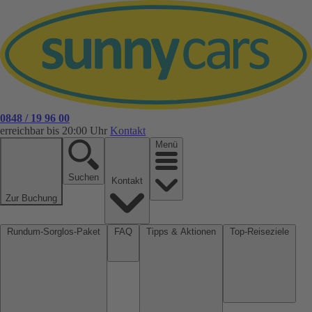
0848 / 19 96 00
erreichbar bis 20:00 Uhr
Kontakt
Menü
Suchen
Kontakt
Zur Buchung
Rundum-Sorglos-Paket
FAQ
Tipps & Aktionen
Top-Reiseziele