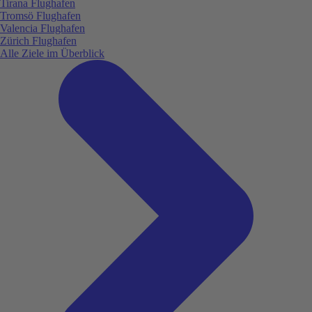
Tirana Flughafen
Tromsö Flughafen
Valencia Flughafen
Zürich Flughafen
Alle Ziele im Überblick