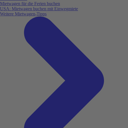
Mietwagen für die Ferien buchen
USA: Mietwagen buchen mit Einwegmiete
Weitere Mietwagen-Tipps