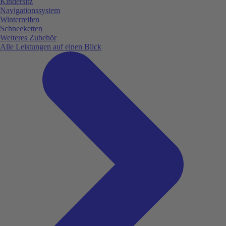
Kindersitz
Navigationssystem
Winterreifen
Schneeketten
Weiteres Zubehör
Alle Leistungen auf einen Blick