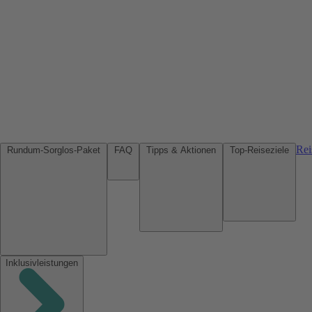
Rei
Rundum-Sorglos-Paket
FAQ
Tipps & Aktionen
Top-Reiseziele
Inklusivleistungen