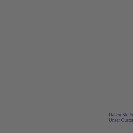
Haben Sie F
Unser Custom