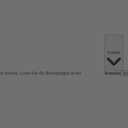
Kontakt
zu können. Lesen Sie die Bedingungen in der
Kontakt
Sc