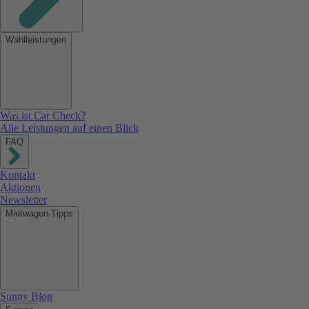
Wahlleistungen
Was ist Car Check?
Alle Leistungen auf einen Blick
FAQ
Kontakt
Aktionen
Newsletter
Mietwagen-Tipps
Sunny Blog