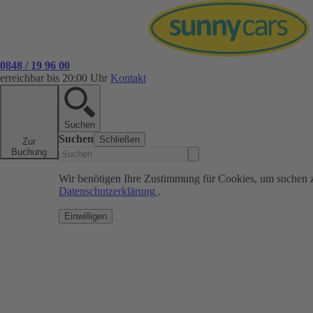
0848 / 19 96 00
erreichbar bis 20:00 Uhr
Kontakt
Suchen
Suchen
Schließen
Zur
Buchung
Wir benötigen Ihre Zustimmung für Cookies, um suchen 
Datenschutzerklärung
.
Einwilligen