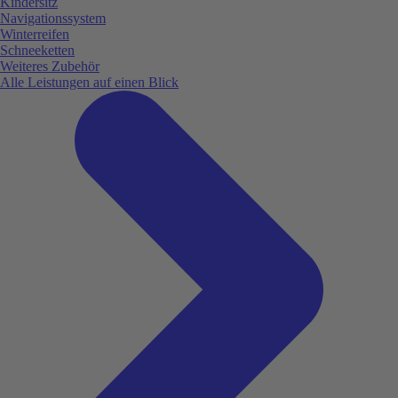
Kindersitz
Navigationssystem
Winterreifen
Schneeketten
Weiteres Zubehör
Alle Leistungen auf einen Blick