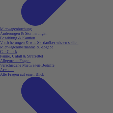
Mietwagenbuchung
Änderungen & Stornierungen
Bezahlung & Kaution
Versicherungen & was Sie darüber wissen sollten
Mietwagenübernahme & -abgabe
Car Check
Panne, Unfall & Strafzettel
Allgemeine Fragen
Verschiedene Mietwagen-Begriffe
Account
Alle Fragen auf einen Blick