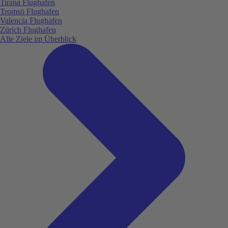
Tirana Flughafen
Tromsö Flughafen
Valencia Flughafen
Zürich Flughafen
Alle Ziele im Überblick