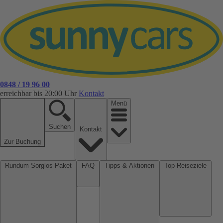
0848 / 19 96 00
erreichbar bis 20:00 Uhr
Kontakt
Menü
Suchen
Kontakt
Zur Buchung
Rundum-Sorglos-Paket
FAQ
Tipps & Aktionen
Top-Reiseziele