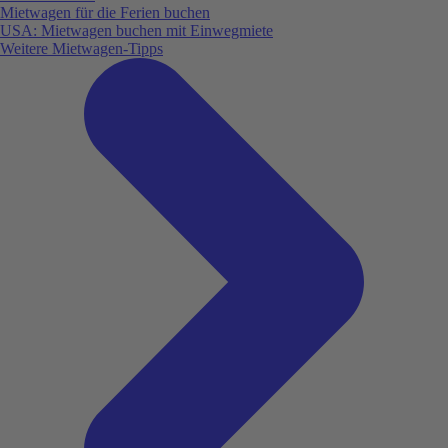
Mietwagen für die Ferien buchen
USA: Mietwagen buchen mit Einwegmiete
Weitere Mietwagen-Tipps