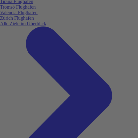
Tirana Flughafen
Tromsö Flughafen
Valencia Flughafen
Zürich Flughafen
Alle Ziele im Überblick