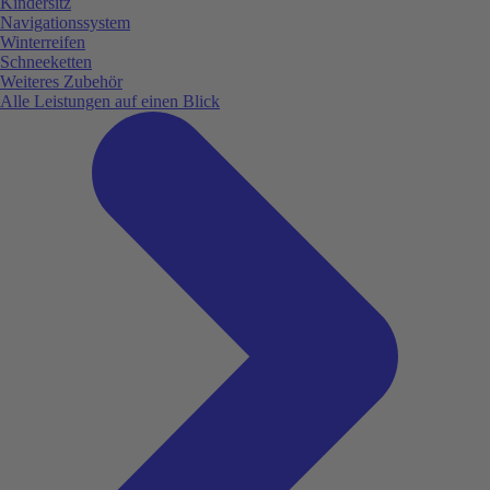
Kindersitz
Navigationssystem
Winterreifen
Schneeketten
Weiteres Zubehör
Alle Leistungen auf einen Blick