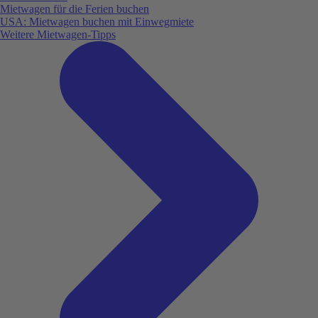
Mietwagen für die Ferien buchen
USA: Mietwagen buchen mit Einwegmiete
Weitere Mietwagen-Tipps