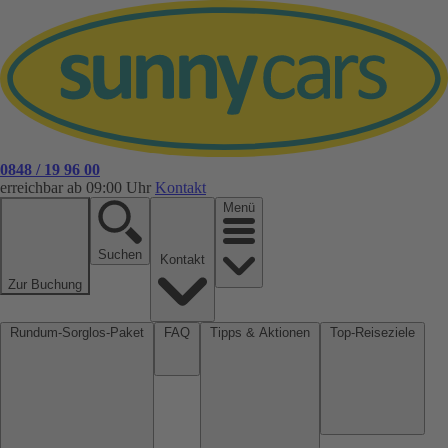
0848 / 19 96 00
erreichbar ab 09:00 Uhr
Kontakt
Menü
Suchen
Kontakt
Zur Buchung
Rundum-Sorglos-Paket
FAQ
Tipps & Aktionen
Top-Reiseziele