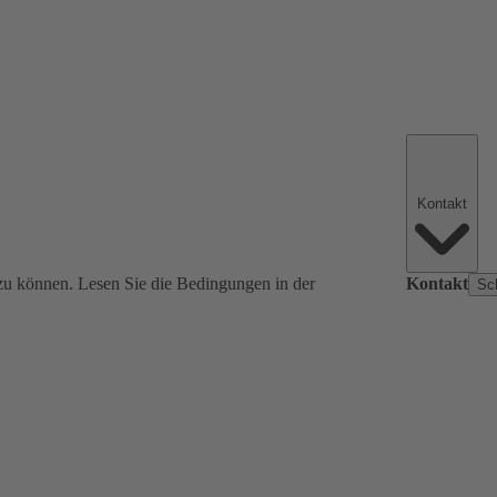
Kontakt
zu können. Lesen Sie die Bedingungen in der
Kontakt
Sc