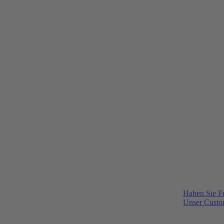
Haben Sie F
Unser Custom