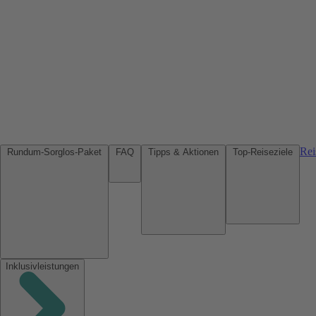
Rei
Rundum-Sorglos-Paket
FAQ
Tipps & Aktionen
Top-Reiseziele
Inklusivleistungen