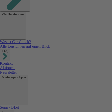
Wahlleistungen
Was ist Car Check?
Alle Leistungen auf einen Blick
FAQ
Kontakt
Aktionen
Newsletter
Mietwagen-Tipps
Sunny Blog