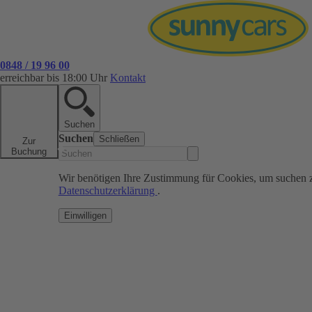
0848 / 19 96 00
erreichbar bis 18:00 Uhr
Kontakt
Suchen
Suchen
Schließen
Zur
Buchung
Wir benötigen Ihre Zustimmung für Cookies, um suchen 
Datenschutzerklärung
.
Einwilligen