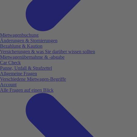
Mietwagenbuchung
Änderungen & Stornierungen
Bezahlung & Kaution
Versicherungen & was Sie darüber wissen sollten
Mietwagenübernahme & -abgabe
Car Check
Panne, Unfall & Strafzettel
Allgemeine Fragen
Verschiedene Mietwagen-Begriffe
Account
Alle Fragen auf einen Blick