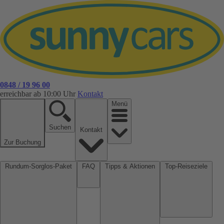
0848 / 19 96 00
erreichbar ab 10:00 Uhr
Kontakt
Menü
Suchen
Kontakt
Zur Buchung
Rundum-Sorglos-Paket
FAQ
Tipps & Aktionen
Top-Reiseziele