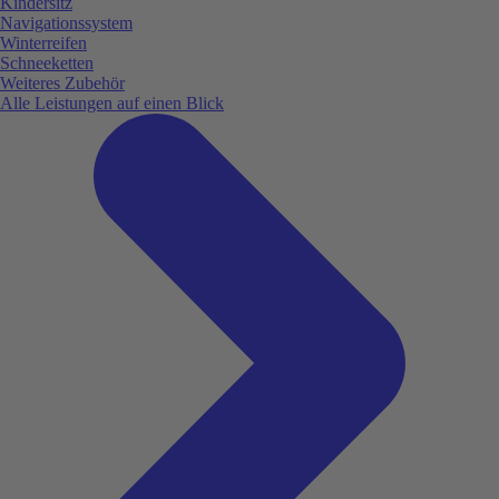
Kindersitz
Navigationssystem
Winterreifen
Schneeketten
Weiteres Zubehör
Alle Leistungen auf einen Blick