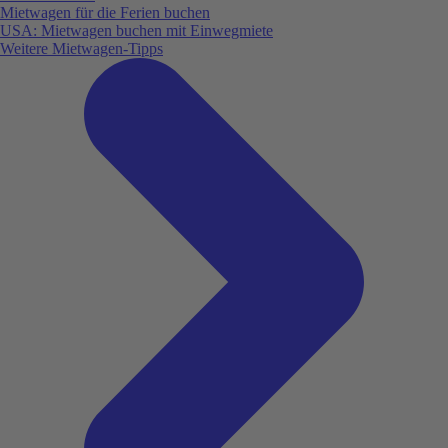
Mietwagen für die Ferien buchen
USA: Mietwagen buchen mit Einwegmiete
Weitere Mietwagen-Tipps