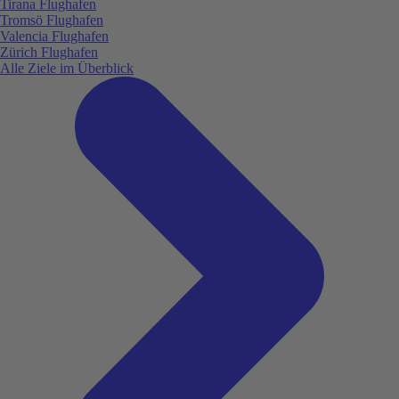
Tirana Flughafen
Tromsö Flughafen
Valencia Flughafen
Zürich Flughafen
Alle Ziele im Überblick