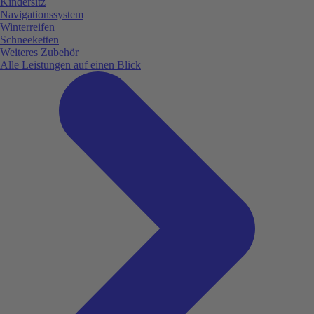
Kindersitz
Navigationssystem
Winterreifen
Schneeketten
Weiteres Zubehör
Alle Leistungen auf einen Blick