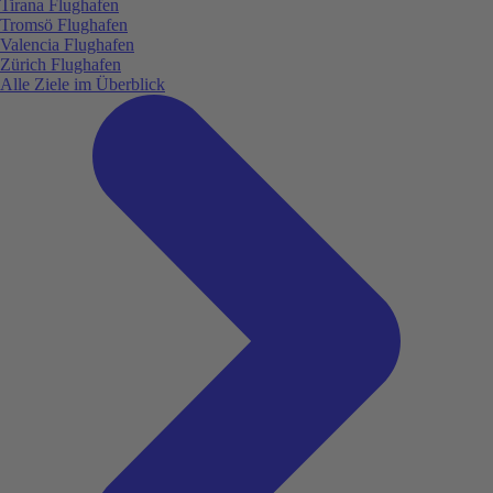
Tirana Flughafen
Tromsö Flughafen
Valencia Flughafen
Zürich Flughafen
Alle Ziele im Überblick