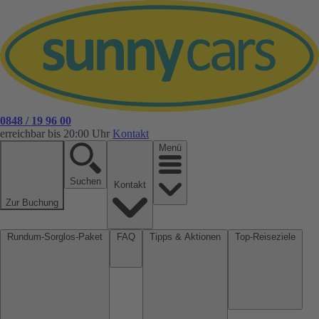
0848 / 19 96 00
erreichbar bis 20:00 Uhr
Kontakt
Menü
Suchen
Kontakt
Zur Buchung
Rundum-Sorglos-Paket
FAQ
Tipps & Aktionen
Top-Reiseziele