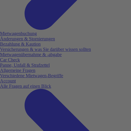
Mietwagenbuchung
Änderungen & Stornierungen
Bezahlung & Kaution
Versicherungen & was Sie darüber wissen sollten
Mietwagenübernahme & -abgabe
Car Check
Panne, Unfall & Strafzettel
Allgemeine Fragen
Verschiedene Mietwagen-Begriffe
Account
Alle Fragen auf einen Blick