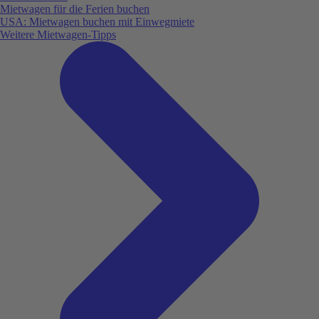
Mietwagen für die Ferien buchen
USA: Mietwagen buchen mit Einwegmiete
Weitere Mietwagen-Tipps