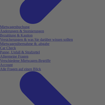
Mietwagenbuchung
Änderungen & Stornierungen
Bezahlung & Kaution
Versicherungen & was Sie darüber wissen sollten
Mietwagenübernahme & -abgabe
Car Check
Panne, Unfall & Strafzettel
Allgemeine Fragen
Verschiedene Mietwagen-Begriffe
Account
Alle Fragen auf einen Blick