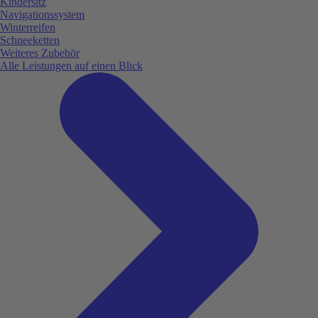
Kindersitz
Navigationssystem
Winterreifen
Schneeketten
Weiteres Zubehör
Alle Leistungen auf einen Blick