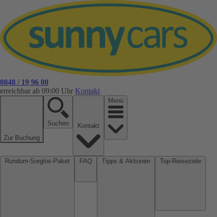
0848 / 19 96 00
erreichbar ab 09:00 Uhr
Kontakt
Menü
Suchen
Kontakt
Zur Buchung
Rundum-Sorglos-Paket
FAQ
Tipps & Aktionen
Top-Reiseziele