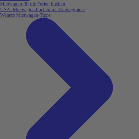
Mietwagen für die Ferien buchen
USA: Mietwagen buchen mit Einwegmiete
Weitere Mietwagen-Tipps