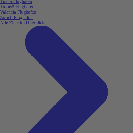
Tirana Flughafen
Tromsö Flughafen
Valencia Flughafen
Zürich Flughafen
Alle Ziele im Überblick