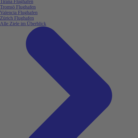
Tirana Flughafen
Tromsö Flughafen
Valencia Flughafen
Zürich Flughafen
Alle Ziele im Überblick