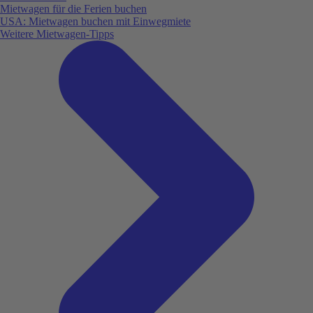
Mietwagen für die Ferien buchen
USA: Mietwagen buchen mit Einwegmiete
Weitere Mietwagen-Tipps