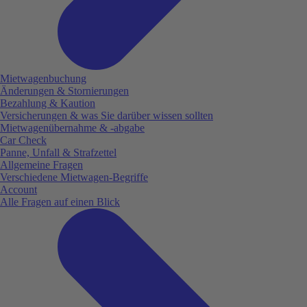
Mietwagenbuchung
Änderungen & Stornierungen
Bezahlung & Kaution
Versicherungen & was Sie darüber wissen sollten
Mietwagenübernahme & -abgabe
Car Check
Panne, Unfall & Strafzettel
Allgemeine Fragen
Verschiedene Mietwagen-Begriffe
Account
Alle Fragen auf einen Blick