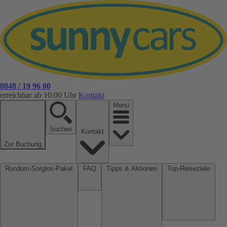
0848 / 19 96 00
erreichbar ab 10:00 Uhr
Kontakt
Menü
Suchen
Kontakt
Zur Buchung
Rundum-Sorglos-Paket
FAQ
Tipps & Aktionen
Top-Reiseziele