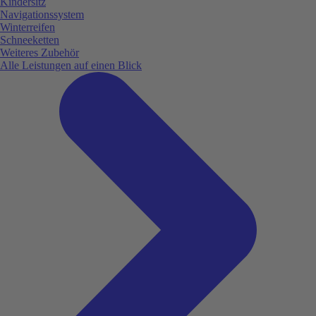
Kindersitz
Navigationssystem
Winterreifen
Schneeketten
Weiteres Zubehör
Alle Leistungen auf einen Blick