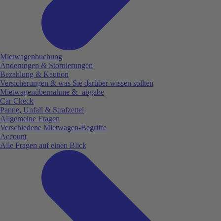
Mietwagenbuchung
Änderungen & Stornierungen
Bezahlung & Kaution
Versicherungen & was Sie darüber wissen sollten
Mietwagenübernahme & -abgabe
Car Check
Panne, Unfall & Strafzettel
Allgemeine Fragen
Verschiedene Mietwagen-Begriffe
Account
Alle Fragen auf einen Blick