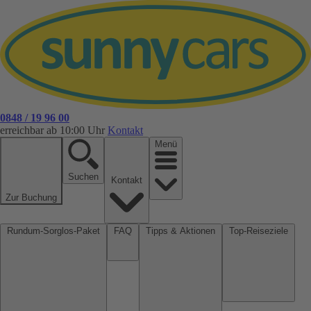
0848 / 19 96 00
erreichbar ab 10:00 Uhr
Kontakt
Menü
Suchen
Kontakt
Zur Buchung
Rundum-Sorglos-Paket
FAQ
Tipps & Aktionen
Top-Reiseziele