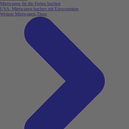
Mietwagen für die Ferien buchen
USA: Mietwagen buchen mit Einwegmiete
Weitere Mietwagen-Tipps