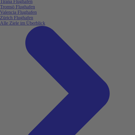
Tirana Flughafen
Tromsö Flughafen
Valencia Flughafen
Zürich Flughafen
Alle Ziele im Überblick