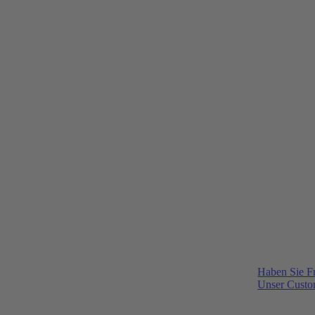
Haben Sie F
Unser Custom