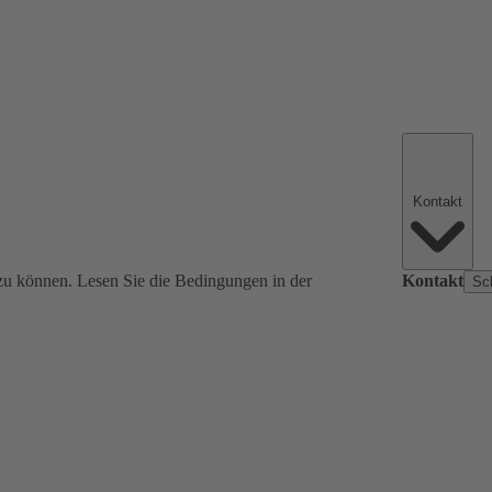
Kontakt
zu können. Lesen Sie die Bedingungen in der
Kontakt
Sc