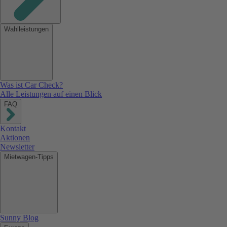
Wahlleistungen
Was ist Car Check?
Alle Leistungen auf einen Blick
FAQ
Kontakt
Aktionen
Newsletter
Mietwagen-Tipps
Sunny Blog