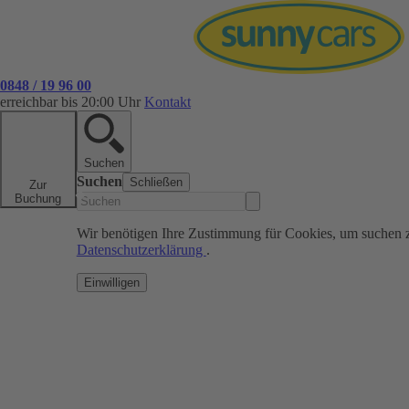
0848 / 19 96 00
erreichbar bis 20:00 Uhr
Kontakt
Suchen
Suchen
Schließen
Zur
Buchung
Wir benötigen Ihre Zustimmung für Cookies, um suchen 
Datenschutzerklärung
.
Einwilligen