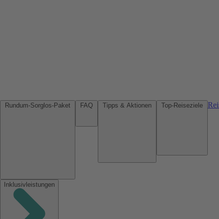
Rei
Rundum-Sorglos-Paket
FAQ
Tipps & Aktionen
Top-Reiseziele
Inklusivleistungen