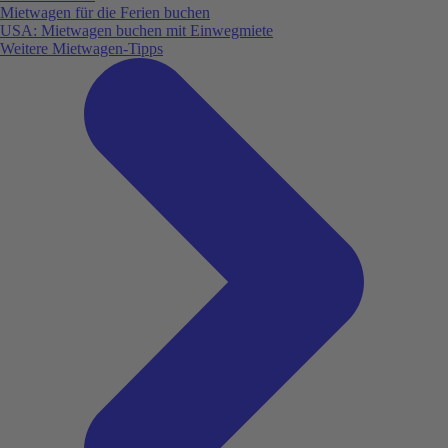
Mietwagen für die Ferien buchen
USA: Mietwagen buchen mit Einwegmiete
Weitere Mietwagen-Tipps