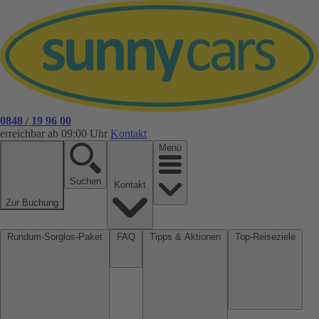
0848 / 19 96 00
erreichbar ab 09:00 Uhr
Kontakt
Menü
Suchen
Kontakt
Zur Buchung
Rundum-Sorglos-Paket
FAQ
Tipps & Aktionen
Top-Reiseziele