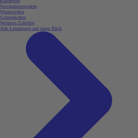
Kindersitz
Navigationssystem
Winterreifen
Schneeketten
Weiteres Zubehör
Alle Leistungen auf einen Blick