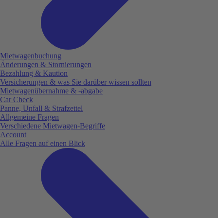
Mietwagenbuchung
Änderungen & Stornierungen
Bezahlung & Kaution
Versicherungen & was Sie darüber wissen sollten
Mietwagenübernahme & -abgabe
Car Check
Panne, Unfall & Strafzettel
Allgemeine Fragen
Verschiedene Mietwagen-Begriffe
Account
Alle Fragen auf einen Blick