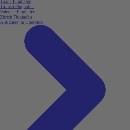
Tirana Flughafen
Tromsö Flughafen
Valencia Flughafen
Zürich Flughafen
Alle Ziele im Überblick