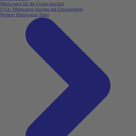
Mietwagen für die Ferien buchen
USA: Mietwagen buchen mit Einwegmiete
Weitere Mietwagen-Tipps