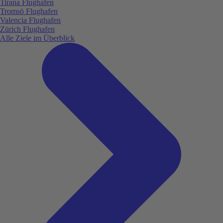
Tirana Flughafen
Tromsö Flughafen
Valencia Flughafen
Zürich Flughafen
Alle Ziele im Überblick