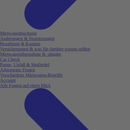
Mietwagenbuchung
Änderungen & Stornierungen
Bezahlung & Kaution
Versicherungen & was Sie darüber wissen sollten
Mietwagenübernahme & -abgabe
Car Check
Panne, Unfall & Strafzettel
Allgemeine Fragen
Verschiedene Mietwagen-Begriffe
Account
Alle Fragen auf einen Blick