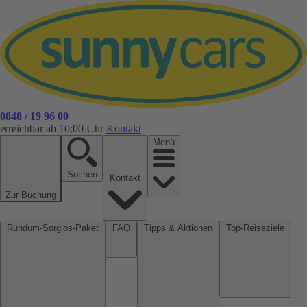
0848 / 19 96 00
erreichbar ab 10:00 Uhr
Kontakt
Menü
Suchen
Kontakt
Zur Buchung
Rundum-Sorglos-Paket
FAQ
Tipps & Aktionen
Top-Reiseziele