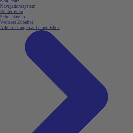
Kindersitz
Navigationssystem
Winterreifen
Schneeketten
Weiteres Zubehör
Alle Leistungen auf einen Blick