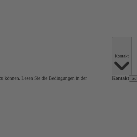
Kontakt
zu können. Lesen Sie die Bedingungen in der
Kontakt
Sc