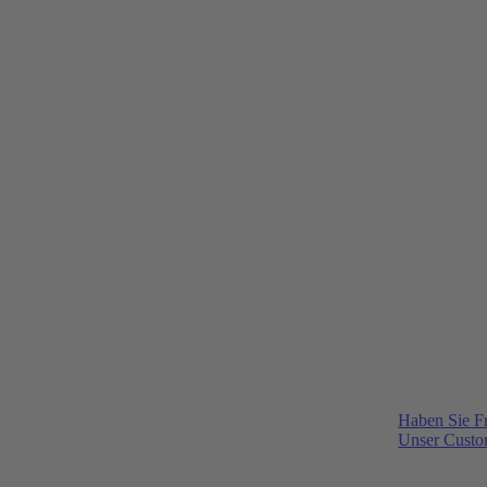
Haben Sie F
Unser Custom