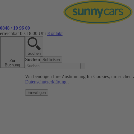
0848 / 19 96 00
erreichbar bis 18:00 Uhr
Kontakt
Suchen
Suchen
Schließen
Zur
Buchung
Wir benötigen Ihre Zustimmung für Cookies, um suchen 
Datenschutzerklärung
.
Einwilligen