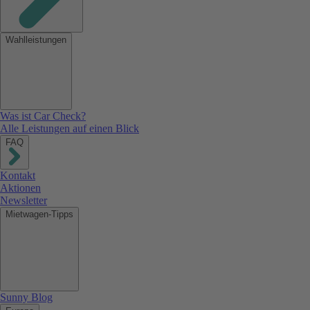
Wahlleistungen
Was ist Car Check?
Alle Leistungen auf einen Blick
FAQ
Kontakt
Aktionen
Newsletter
Mietwagen-Tipps
Sunny Blog