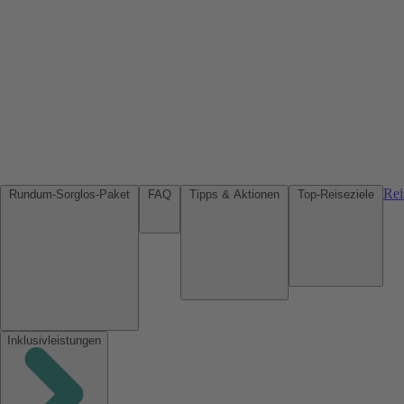
Rei
Rundum-Sorglos-Paket
FAQ
Tipps & Aktionen
Top-Reiseziele
Inklusivleistungen