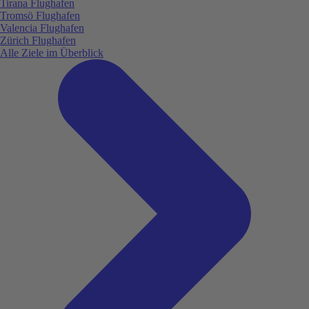
Tirana Flughafen
Tromsö Flughafen
Valencia Flughafen
Zürich Flughafen
Alle Ziele im Überblick