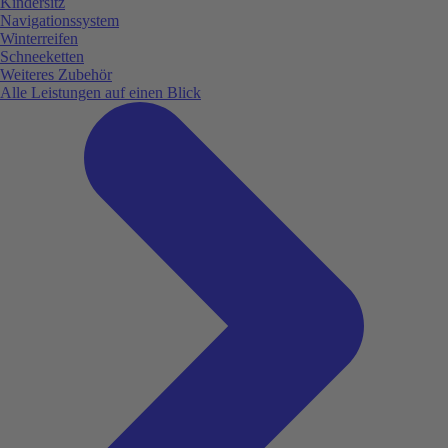
Kindersitz
Navigationssystem
Winterreifen
Schneeketten
Weiteres Zubehör
Alle Leistungen auf einen Blick