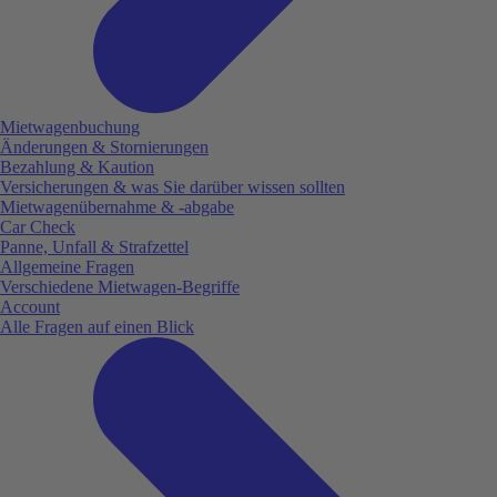
Mietwagenbuchung
Änderungen & Stornierungen
Bezahlung & Kaution
Versicherungen & was Sie darüber wissen sollten
Mietwagenübernahme & -abgabe
Car Check
Panne, Unfall & Strafzettel
Allgemeine Fragen
Verschiedene Mietwagen-Begriffe
Account
Alle Fragen auf einen Blick