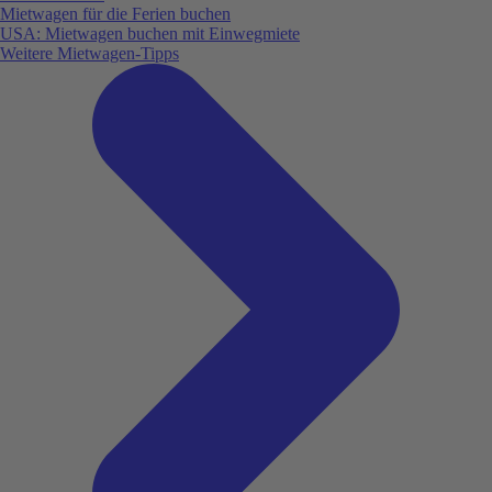
Mietwagen für die Ferien buchen
USA: Mietwagen buchen mit Einwegmiete
Weitere Mietwagen-Tipps