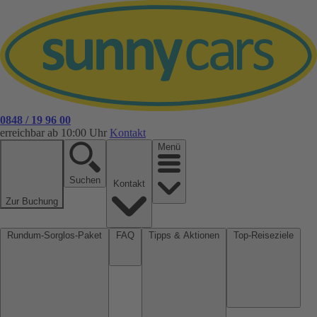
0848 / 19 96 00
erreichbar ab 10:00 Uhr
Kontakt
Menü
Suchen
Kontakt
Zur Buchung
Rundum-Sorglos-Paket
FAQ
Tipps & Aktionen
Top-Reiseziele