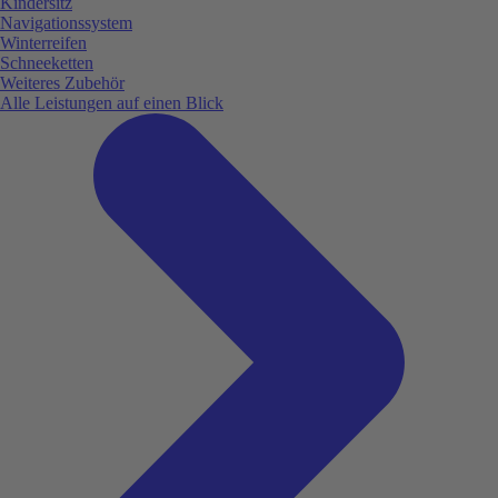
Kindersitz
Navigationssystem
Winterreifen
Schneeketten
Weiteres Zubehör
Alle Leistungen auf einen Blick