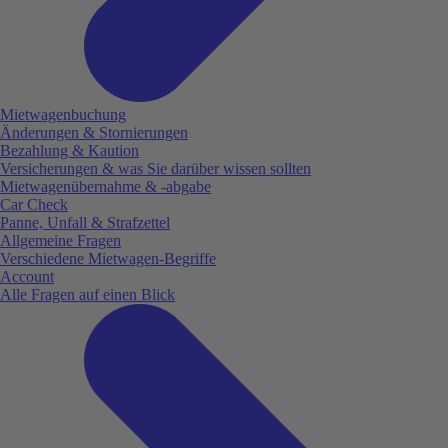
Mietwagenbuchung
Änderungen & Stornierungen
Bezahlung & Kaution
Versicherungen & was Sie darüber wissen sollten
Mietwagenübernahme & -abgabe
Car Check
Panne, Unfall & Strafzettel
Allgemeine Fragen
Verschiedene Mietwagen-Begriffe
Account
Alle Fragen auf einen Blick