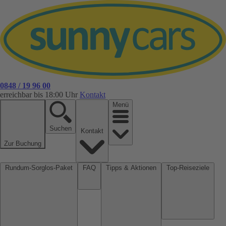
0848 / 19 96 00
erreichbar bis 18:00 Uhr
Kontakt
Menü
Suchen
Kontakt
Zur Buchung
Rundum-Sorglos-Paket
FAQ
Tipps & Aktionen
Top-Reiseziele