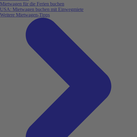
Mietwagen für die Ferien buchen
USA: Mietwagen buchen mit Einwegmiete
Weitere Mietwagen-Tipps