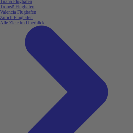
Tirana Flughafen
Tromsö Flughafen
Valencia Flughafen
Zürich Flughafen
Alle Ziele im Überblick