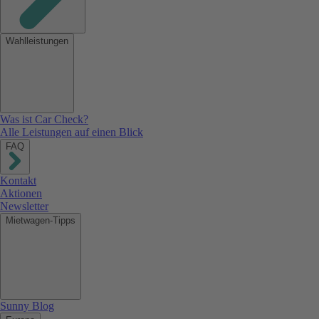
Wahlleistungen
Was ist Car Check?
Alle Leistungen auf einen Blick
FAQ
Kontakt
Aktionen
Newsletter
Mietwagen-Tipps
Sunny Blog