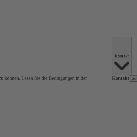
Kontakt
zu können. Lesen Sie die Bedingungen in der
Kontakt
Sc