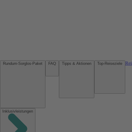
Rei
Rundum-Sorglos-Paket
FAQ
Tipps & Aktionen
Top-Reiseziele
Inklusivleistungen