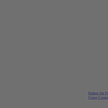
Haben Sie F
Unser Custom