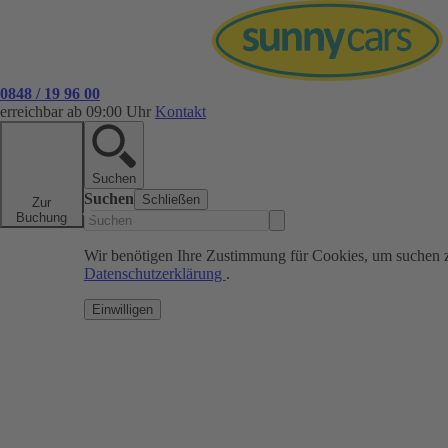
0848 / 19 96 00
erreichbar ab 09:00 Uhr
Kontakt
Suchen
Suchen
Schließen
Zur
Buchung
Wir benötigen Ihre Zustimmung für Cookies, um suchen 
Datenschutzerklärung
.
Einwilligen