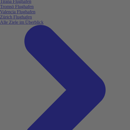
Tirana Flughafen
Tromsö Flughafen
Valencia Flughafen
Zürich Flughafen
Alle Ziele im Überblick