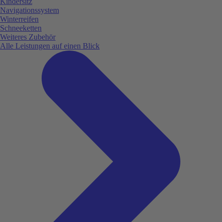
Kindersitz
Navigationssystem
Winterreifen
Schneeketten
Weiteres Zubehör
Alle Leistungen auf einen Blick