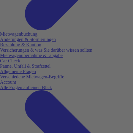
Mietwagenbuchung
Änderungen & Stornierungen
Bezahlung & Kaution
Versicherungen & was Sie darüber wissen sollten
Mietwagenübernahme & -abgabe
Car Check
Panne, Unfall & Strafzettel
Allgemeine Fragen
Verschiedene Mietwagen-Begriffe
Account
Alle Fragen auf einen Blick