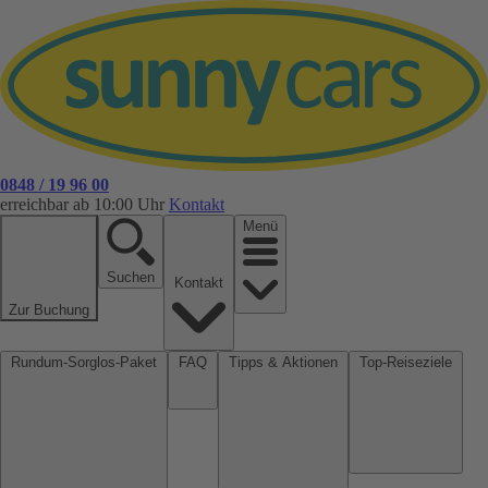
0848 / 19 96 00
erreichbar ab 10:00 Uhr
Kontakt
Menü
Suchen
Kontakt
Zur Buchung
Rundum-Sorglos-Paket
FAQ
Tipps & Aktionen
Top-Reiseziele