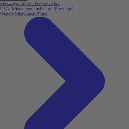
Mietwagen für die Ferien buchen
USA: Mietwagen buchen mit Einwegmiete
Weitere Mietwagen-Tipps