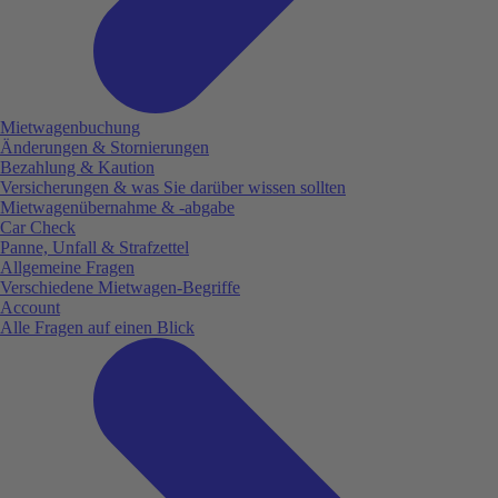
Mietwagenbuchung
Änderungen & Stornierungen
Bezahlung & Kaution
Versicherungen & was Sie darüber wissen sollten
Mietwagenübernahme & -abgabe
Car Check
Panne, Unfall & Strafzettel
Allgemeine Fragen
Verschiedene Mietwagen-Begriffe
Account
Alle Fragen auf einen Blick