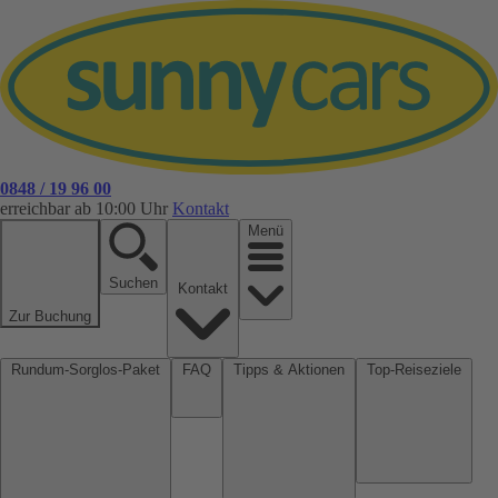
0848 / 19 96 00
erreichbar ab 10:00 Uhr
Kontakt
Menü
Suchen
Kontakt
Zur Buchung
Rundum-Sorglos-Paket
FAQ
Tipps & Aktionen
Top-Reiseziele