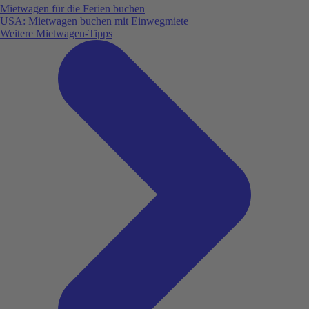
Mietwagen für die Ferien buchen
USA: Mietwagen buchen mit Einwegmiete
Weitere Mietwagen-Tipps