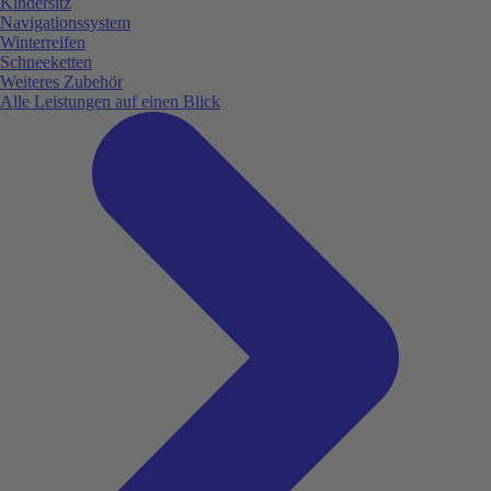
Kindersitz
Navigationssystem
Winterreifen
Schneeketten
Weiteres Zubehör
Alle Leistungen auf einen Blick