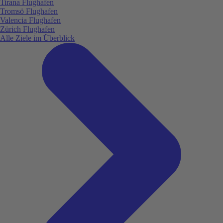
Tirana Flughafen
Tromsö Flughafen
Valencia Flughafen
Zürich Flughafen
Alle Ziele im Überblick