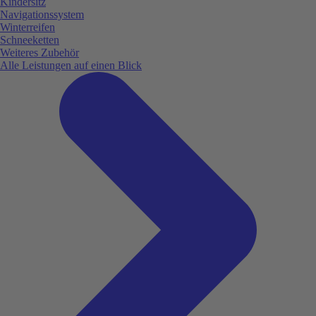
Kindersitz
Navigationssystem
Winterreifen
Schneeketten
Weiteres Zubehör
Alle Leistungen auf einen Blick