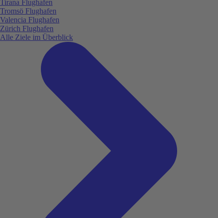
Tirana Flughafen
Tromsö Flughafen
Valencia Flughafen
Zürich Flughafen
Alle Ziele im Überblick