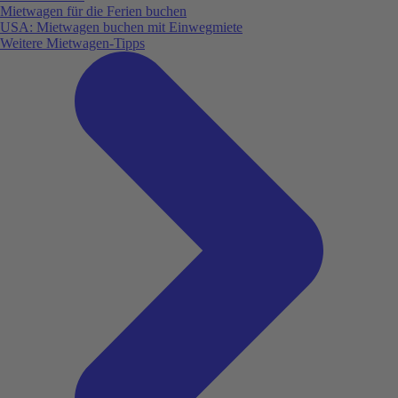
Mietwagen für die Ferien buchen
USA: Mietwagen buchen mit Einwegmiete
Weitere Mietwagen-Tipps