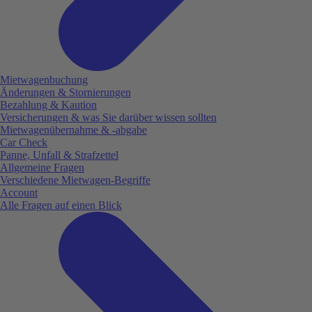
Mietwagenbuchung
Änderungen & Stornierungen
Bezahlung & Kaution
Versicherungen & was Sie darüber wissen sollten
Mietwagenübernahme & -abgabe
Car Check
Panne, Unfall & Strafzettel
Allgemeine Fragen
Verschiedene Mietwagen-Begriffe
Account
Alle Fragen auf einen Blick