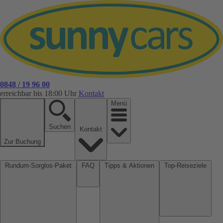
0848 / 19 96 00
erreichbar bis 18:00 Uhr
Kontakt
Menü
Suchen
Kontakt
Zur Buchung
Rundum-Sorglos-Paket
FAQ
Tipps & Aktionen
Top-Reiseziele