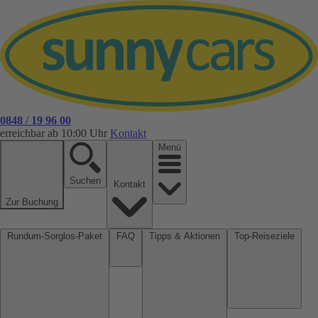
0848 / 19 96 00
erreichbar ab 10:00 Uhr
Kontakt
Menü
Suchen
Kontakt
Zur Buchung
Rundum-Sorglos-Paket
FAQ
Tipps & Aktionen
Top-Reiseziele