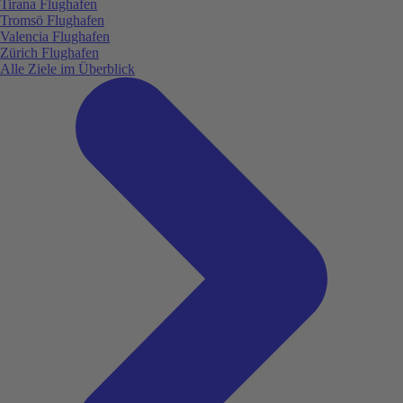
Tirana Flughafen
Tromsö Flughafen
Valencia Flughafen
Zürich Flughafen
Alle Ziele im Überblick