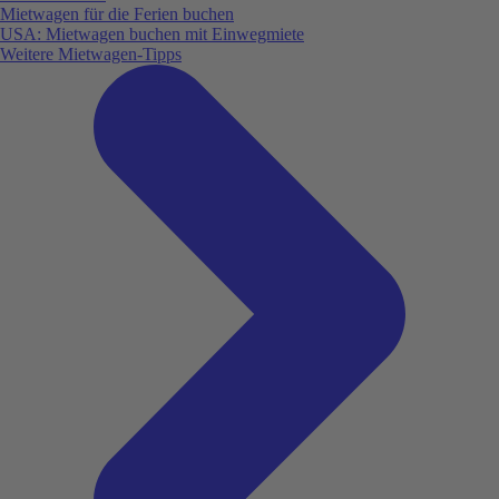
Mietwagen für die Ferien buchen
USA: Mietwagen buchen mit Einwegmiete
Weitere Mietwagen-Tipps