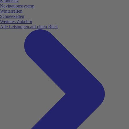
Kindersitz
Navigationssystem
Winterreifen
Schneeketten
Weiteres Zubehör
Alle Leistungen auf einen Blick