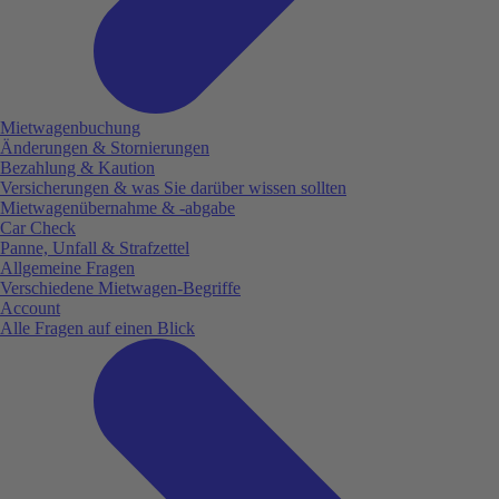
Mietwagenbuchung
Änderungen & Stornierungen
Bezahlung & Kaution
Versicherungen & was Sie darüber wissen sollten
Mietwagenübernahme & -abgabe
Car Check
Panne, Unfall & Strafzettel
Allgemeine Fragen
Verschiedene Mietwagen-Begriffe
Account
Alle Fragen auf einen Blick