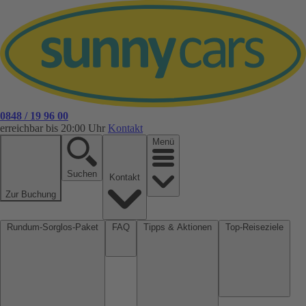
0848 / 19 96 00
erreichbar bis 20:00 Uhr
Kontakt
Menü
Suchen
Kontakt
Zur Buchung
Rundum-Sorglos-Paket
FAQ
Tipps & Aktionen
Top-Reiseziele