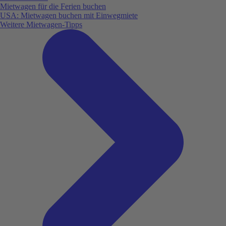
Mietwagen für die Ferien buchen
USA: Mietwagen buchen mit Einwegmiete
Weitere Mietwagen-Tipps