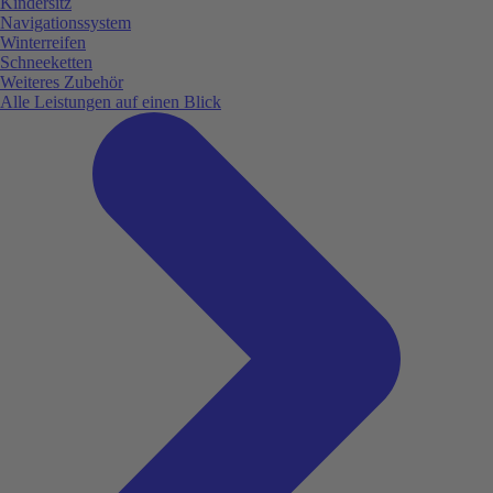
Kindersitz
Navigationssystem
Winterreifen
Schneeketten
Weiteres Zubehör
Alle Leistungen auf einen Blick