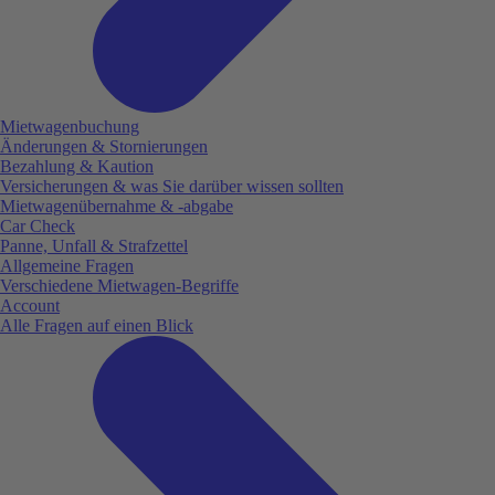
Mietwagenbuchung
Änderungen & Stornierungen
Bezahlung & Kaution
Versicherungen & was Sie darüber wissen sollten
Mietwagenübernahme & -abgabe
Car Check
Panne, Unfall & Strafzettel
Allgemeine Fragen
Verschiedene Mietwagen-Begriffe
Account
Alle Fragen auf einen Blick