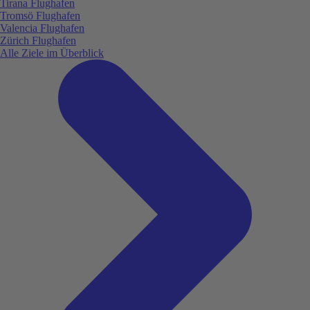
Tirana Flughafen
Tromsö Flughafen
Valencia Flughafen
Zürich Flughafen
Alle Ziele im Überblick