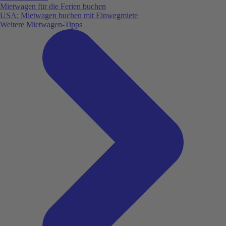
Mietwagen für die Ferien buchen
USA: Mietwagen buchen mit Einwegmiete
Weitere Mietwagen-Tipps