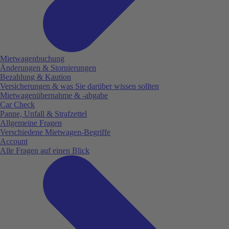
Mietwagenbuchung
Änderungen & Stornierungen
Bezahlung & Kaution
Versicherungen & was Sie darüber wissen sollten
Mietwagenübernahme & -abgabe
Car Check
Panne, Unfall & Strafzettel
Allgemeine Fragen
Verschiedene Mietwagen-Begriffe
Account
Alle Fragen auf einen Blick