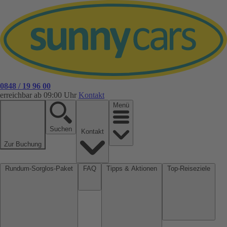
0848 / 19 96 00
erreichbar ab 09:00 Uhr
Kontakt
Menü
Suchen
Kontakt
Zur Buchung
Rundum-Sorglos-Paket
FAQ
Tipps & Aktionen
Top-Reiseziele