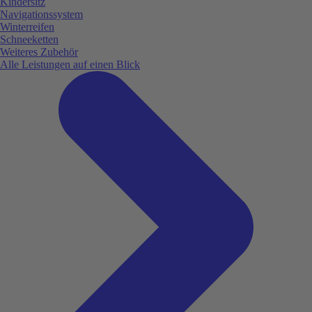
Kindersitz
Navigationssystem
Winterreifen
Schneeketten
Weiteres Zubehör
Alle Leistungen auf einen Blick