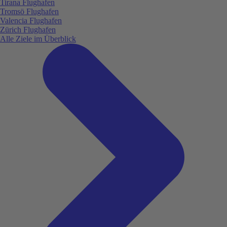
Tirana Flughafen
Tromsö Flughafen
Valencia Flughafen
Zürich Flughafen
Alle Ziele im Überblick