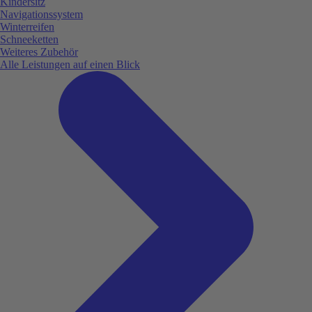
Kindersitz
Navigationssystem
Winterreifen
Schneeketten
Weiteres Zubehör
Alle Leistungen auf einen Blick