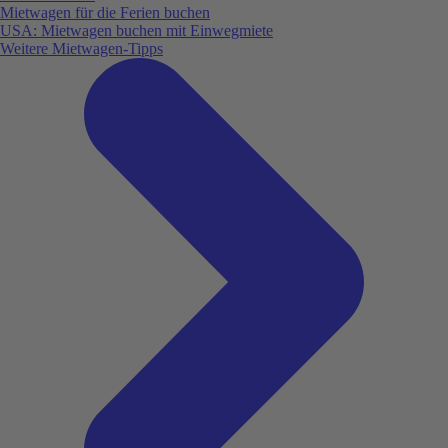
Mietwagen für die Ferien buchen
USA: Mietwagen buchen mit Einwegmiete
Weitere Mietwagen-Tipps