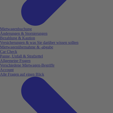
Mietwagenbuchung
Änderungen & Stornierungen
Bezahlung & Kaution
Versicherungen & was Sie darüber wissen sollten
Mietwagenübernahme & -abgabe
Car Check
Panne, Unfall & Strafzettel
Allgemeine Fragen
Verschiedene Mietwagen-Begriffe
Account
Alle Fragen auf einen Blick