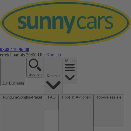
0848 / 19 96 00
erreichbar bis 20:00 Uhr
Kontakt
Menü
Suchen
Kontakt
Zur Buchung
Rundum-Sorglos-Paket
FAQ
Tipps & Aktionen
Top-Reiseziele