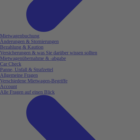
Mietwagenbuchung
Änderungen & Stornierungen
Bezahlung & Kaution
Versicherungen & was Sie darüber wissen sollten
Mietwagenübernahme & -abgabe
Car Check
Panne, Unfall & Strafzettel
Allgemeine Fragen
Verschiedene Mietwagen-Begriffe
Account
Alle Fragen auf einen Blick