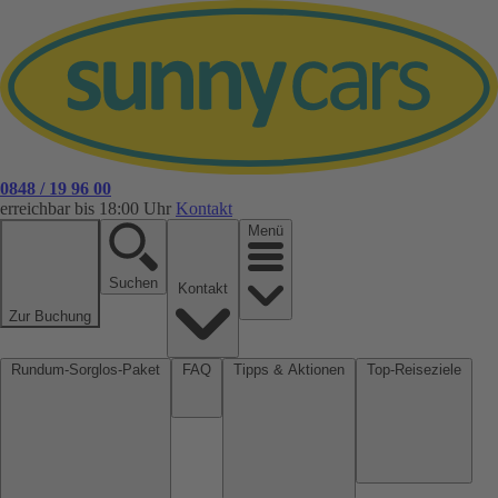
0848 / 19 96 00
erreichbar bis 18:00 Uhr
Kontakt
Menü
Suchen
Kontakt
Zur Buchung
Rundum-Sorglos-Paket
FAQ
Tipps & Aktionen
Top-Reiseziele