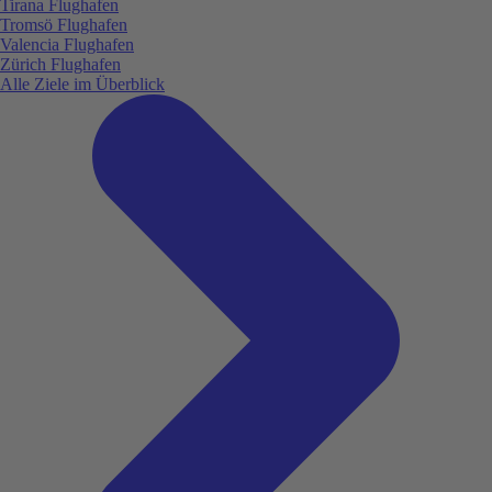
Tirana Flughafen
Tromsö Flughafen
Valencia Flughafen
Zürich Flughafen
Alle Ziele im Überblick