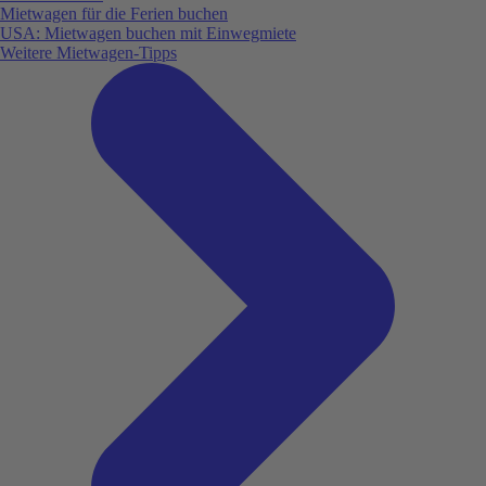
Mietwagen für die Ferien buchen
USA: Mietwagen buchen mit Einwegmiete
Weitere Mietwagen-Tipps