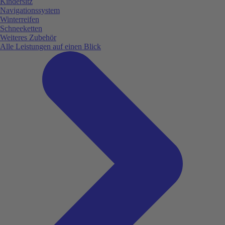
Kindersitz
Navigationssystem
Winterreifen
Schneeketten
Weiteres Zubehör
Alle Leistungen auf einen Blick