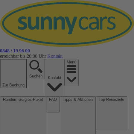
0848 / 19 96 00
erreichbar bis 20:00 Uhr
Kontakt
Menü
Suchen
Kontakt
Zur Buchung
Rundum-Sorglos-Paket
FAQ
Tipps & Aktionen
Top-Reiseziele