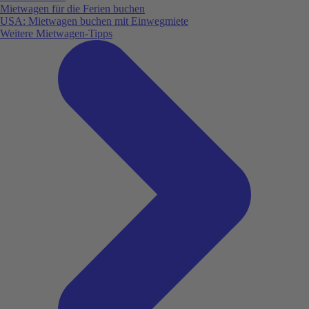
Mietwagen für die Ferien buchen
USA: Mietwagen buchen mit Einwegmiete
Weitere Mietwagen-Tipps