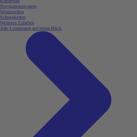
Kindersitz
Navigationssystem
Winterreifen
Schneeketten
Weiteres Zubehör
Alle Leistungen auf einen Blick