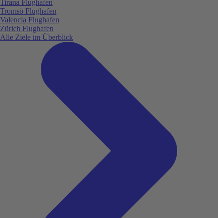
Tirana Flughafen
Tromsö Flughafen
Valencia Flughafen
Zürich Flughafen
Alle Ziele im Überblick