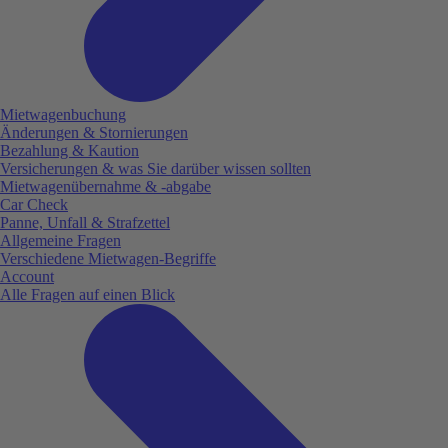
Mietwagenbuchung
Änderungen & Stornierungen
Bezahlung & Kaution
Versicherungen & was Sie darüber wissen sollten
Mietwagenübernahme & -abgabe
Car Check
Panne, Unfall & Strafzettel
Allgemeine Fragen
Verschiedene Mietwagen-Begriffe
Account
Alle Fragen auf einen Blick